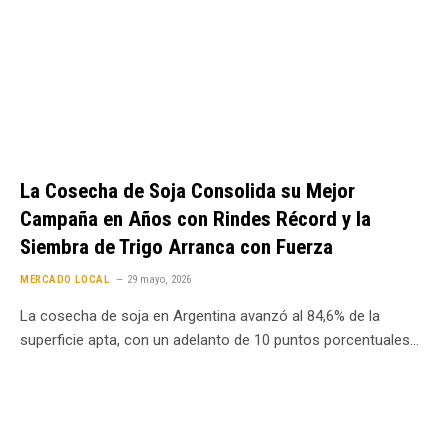
La Cosecha de Soja Consolida su Mejor
Campaña en Años con Rindes Récord y la
Siembra de Trigo Arranca con Fuerza
MERCADO LOCAL
29 mayo, 2026
La cosecha de soja en Argentina avanzó al 84,6% de la
superficie apta, con un adelanto de 10 puntos porcentuales…