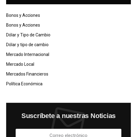
Bonos y Acciones
Bonos y Acciones
Dólar y Tipo de Cambio
Dólar y tipo de cambio
Mercado Internacional
Mercado Local
Mercados Financieros
Política Económica
Suscríbete a nuestras Noticias