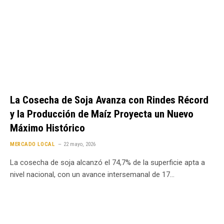
La Cosecha de Soja Avanza con Rindes Récord
y la Producción de Maíz Proyecta un Nuevo
Máximo Histórico
MERCADO LOCAL
22 mayo, 2026
La cosecha de soja alcanzó el 74,7% de la superficie apta a
nivel nacional, con un avance intersemanal de 17…