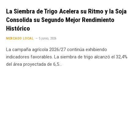
La Siembra de Trigo Acelera su Ritmo y la Soja
Consolida su Segundo Mejor Rendimiento
Histórico
MERCADO LOCAL
5 junio, 2026
La campaña agrícola 2026/27 continúa exhibiendo
indicadores favorables. La siembra de trigo alcanzó el 32,4%
del área proyectada de 6,5…