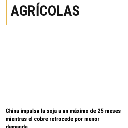
AGRÍCOLAS
China impulsa la soja a un máximo de 25 meses
mientras el cobre retrocede por menor
demanda