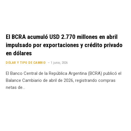
El BCRA acumuló USD 2.770 millones en abril
impulsado por exportaciones y crédito privado
en dólares
DÓLAR Y TIPO DE CAMBIO
1 junio, 2026
El Banco Central de la República Argentina (BCRA) publicó el
Balance Cambiario de abril de 2026, registrando compras
netas de…