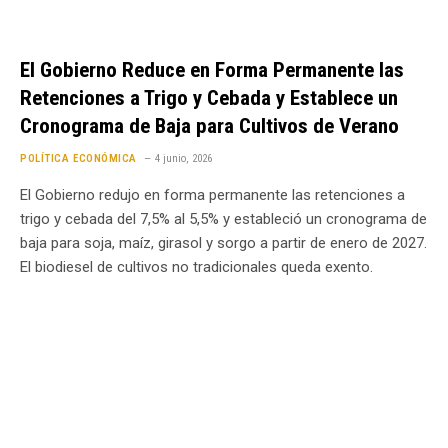
El Gobierno Reduce en Forma Permanente las
Retenciones a Trigo y Cebada y Establece un
Cronograma de Baja para Cultivos de Verano
POLÍTICA ECONÓMICA
4 junio, 2026
El Gobierno redujo en forma permanente las retenciones a
trigo y cebada del 7,5% al 5,5% y estableció un cronograma de
baja para soja, maíz, girasol y sorgo a partir de enero de 2027.
El biodiesel de cultivos no tradicionales queda exento.