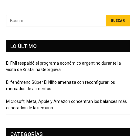
LO ÚLTIMO
El FMI respaldó el programa económico argentino durante la
visita de Kristalina Georgieva
El fenómeno Súper El Niño amenaza con reconfigurar los
mercados de alimentos
Microsoft, Meta, Apple y Amazon concentran los balances más
esperados de la semana
CATEGORÍAS