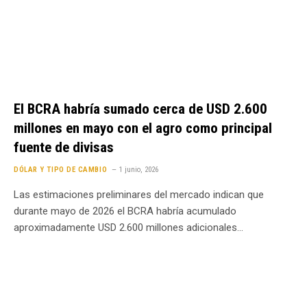
El BCRA habría sumado cerca de USD 2.600
millones en mayo con el agro como principal
fuente de divisas
DÓLAR Y TIPO DE CAMBIO
1 junio, 2026
Las estimaciones preliminares del mercado indican que
durante mayo de 2026 el BCRA habría acumulado
aproximadamente USD 2.600 millones adicionales…