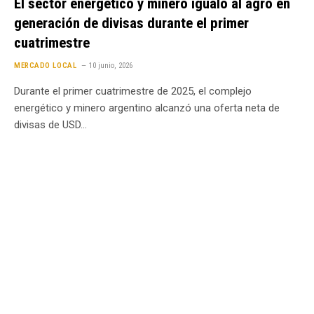
El sector energético y minero igualó al agro en
generación de divisas durante el primer
cuatrimestre
MERCADO LOCAL
10 junio, 2026
Durante el primer cuatrimestre de 2025, el complejo
energético y minero argentino alcanzó una oferta neta de
divisas de USD…