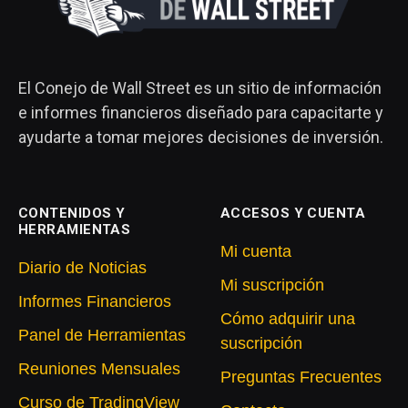
El Conejo de Wall Street es un sitio de información
e informes financieros diseñado para capacitarte y
ayudarte a tomar mejores decisiones de inversión.
CONTENIDOS Y
ACCESOS Y CUENTA
HERRAMIENTAS
Mi cuenta
Diario de Noticias
Mi suscripción
Informes Financieros
Cómo adquirir una
Panel de Herramientas
suscripción
Reuniones Mensuales
Preguntas Frecuentes
Curso de TradingView