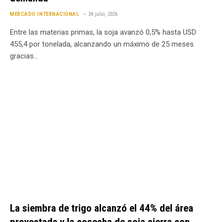
MERCADO INTERNACIONAL
24 julio, 2026
Entre las materias primas, la soja avanzó 0,5% hasta USD
455,4 por tonelada, alcanzando un máximo de 25 meses
gracias…
La siembra de trigo alcanzó el 44% del área