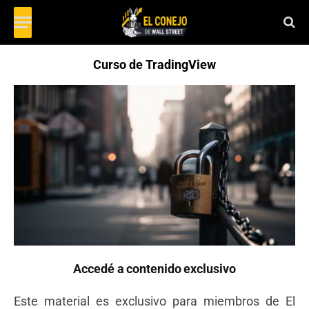
Curso de TradingView
Accedé a contenido exclusivo
Este material es exclusivo para miembros de El