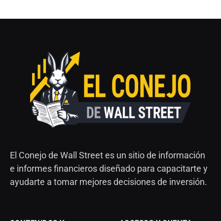
El Conejo de Wall Street es un sitio de información
e informes financieros diseñado para capacitarte y
ayudarte a tomar mejores decisiones de inversión.