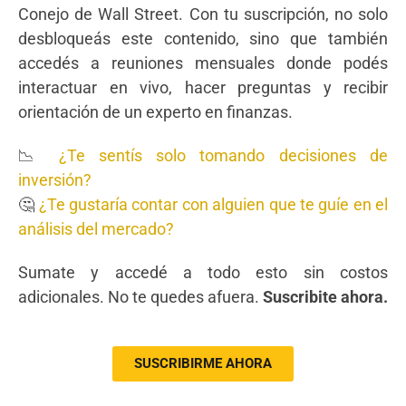
Conejo de Wall Street. Con tu suscripción, no solo
desbloqueás este contenido, sino que también
accedés a reuniones mensuales donde podés
interactuar en vivo, hacer preguntas y recibir
orientación de un experto en finanzas.
📉
¿Te sentís solo tomando decisiones de
inversión?
🤔
¿Te gustaría contar con alguien que te guíe en el
análisis del mercado?
Sumate y accedé a todo esto sin costos
adicionales. No te quedes afuera.
Suscribite ahora.
SUSCRIBIRME AHORA