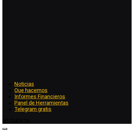
Noticias
Que hacemos
Informes Financieros
Panel de Herramientas
Telegram gratis
MI CUENTA