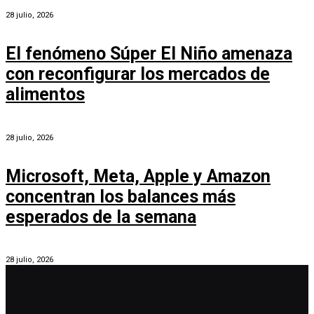
28 julio, 2026
El fenómeno Súper El Niño amenaza
con reconfigurar los mercados de
alimentos
28 julio, 2026
Microsoft, Meta, Apple y Amazon
concentran los balances más
esperados de la semana
28 julio, 2026