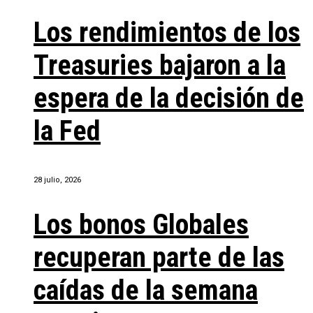
Los rendimientos de los
Treasuries bajaron a la
espera de la decisión de
la Fed
28 julio, 2026
Los bonos Globales
recuperan parte de las
caídas de la semana