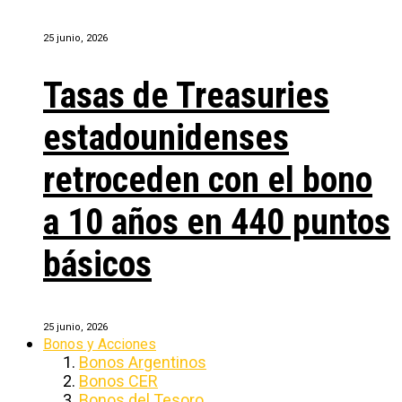
25 junio, 2026
Tasas de Treasuries
estadounidenses
retroceden con el bono
a 10 años en 440 puntos
básicos
25 junio, 2026
Bonos y Acciones
Bonos Argentinos
Bonos CER
Bonos del Tesoro