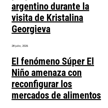
argentino durante la
visita de Kristalina
Georgieva
28 julio, 2026
El fenómeno Súper El
Niño amenaza con
reconfigurar los
mercados de alimentos