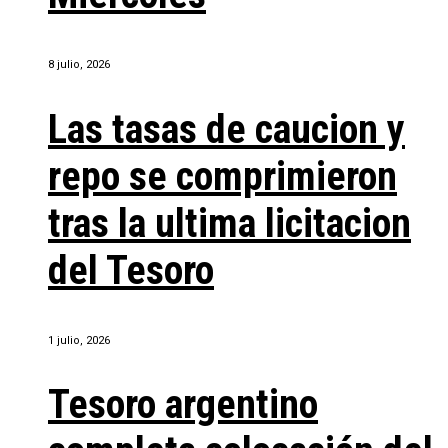
8 julio, 2026
Las tasas de caucion y
repo se comprimieron
tras la ultima licitacion
del Tesoro
1 julio, 2026
Tesoro argentino