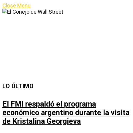
Close Menu
LO ÚLTIMO
El FMI respaldó el programa
económico argentino durante la visita
de Kristalina Georgieva