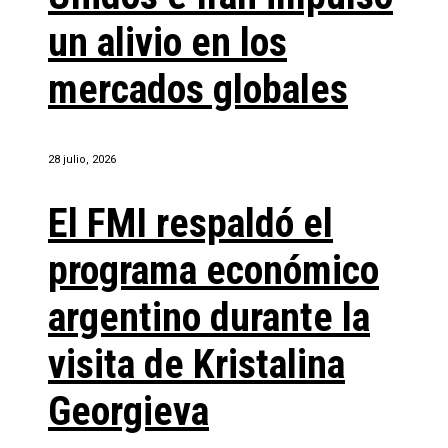
un alivio en los
mercados globales
28 julio, 2026
El FMI respaldó el
programa económico
argentino durante la
visita de Kristalina
Georgieva