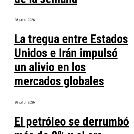
28 julio, 2026
La tregua entre Estados
Unidos e Irán impulsó
un alivio en los
mercados globales
28 julio, 2026
El petróleo se derrumbó