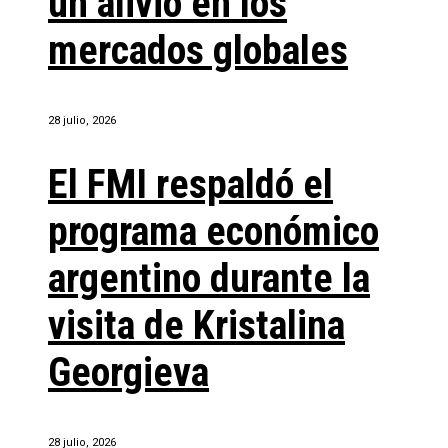
un alivio en los
mercados globales
28 julio, 2026
El FMI respaldó el
programa económico
argentino durante la
visita de Kristalina
Georgieva
28 julio, 2026