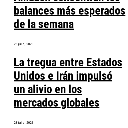
balances más esperados
de la semana
28 julio, 2026
La tregua entre Estados
Unidos e Irán impulsó
un alivio en los
mercados globales
28 julio, 2026