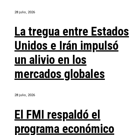
28 julio, 2026
La tregua entre Estados
Unidos e Irán impulsó
un alivio en los
mercados globales
28 julio, 2026
El FMI respaldó el
programa económico