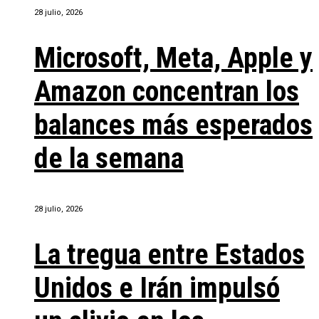
28 julio, 2026
Microsoft, Meta, Apple y
Amazon concentran los
balances más esperados
de la semana
28 julio, 2026
La tregua entre Estados
Unidos e Irán impulsó