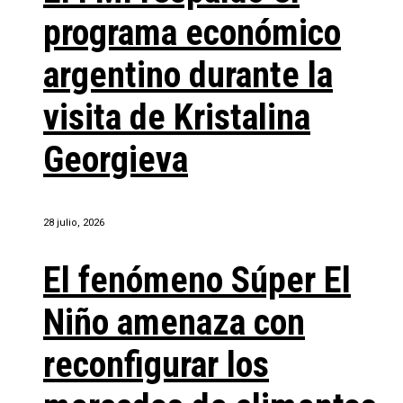
programa económico
argentino durante la
visita de Kristalina
Georgieva
28 julio, 2026
El fenómeno Súper El
Niño amenaza con
reconfigurar los