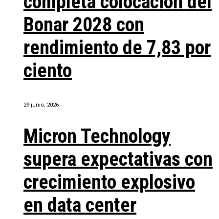
completa colocación del
Bonar 2028 con
rendimiento de 7,83 por
ciento
29 junio, 2026
Micron Technology
supera expectativas con
crecimiento explosivo
en data center