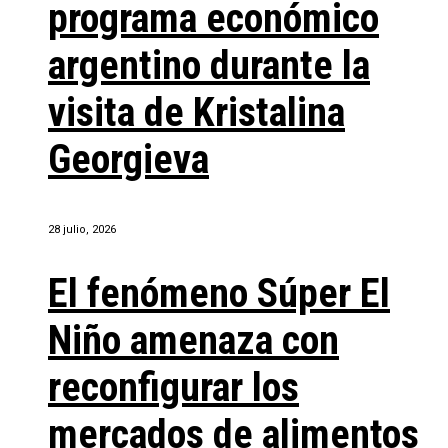
programa económico
argentino durante la
visita de Kristalina
Georgieva
28 julio, 2026
El fenómeno Súper El
Niño amenaza con
reconfigurar los
mercados de alimentos