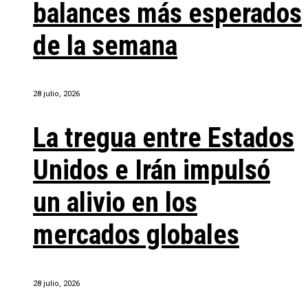
balances más esperados
de la semana
28 julio, 2026
La tregua entre Estados
Unidos e Irán impulsó
un alivio en los
mercados globales
28 julio, 2026