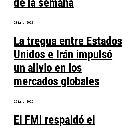
de la semana
28 julio, 2026
La tregua entre Estados
Unidos e Irán impulsó
un alivio en los
mercados globales
28 julio, 2026
El FMI respaldó el