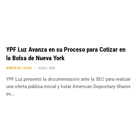
YPF Luz Avanza en su Proceso para Cotizar en
la Bolsa de Nueva York
MERCADO LOCAL
14 julio, 2026
YPF Luz presentó la documentación ante la SEC para realizar
una oferta pública inicial y listar American Depositary Shares
en…