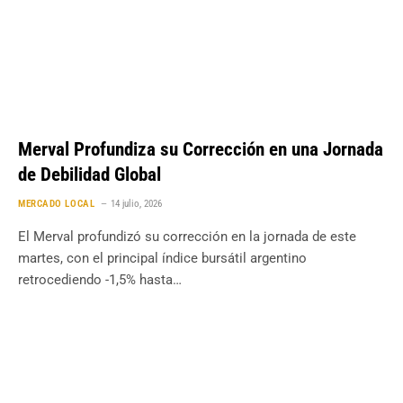
Merval Profundiza su Corrección en una Jornada
de Debilidad Global
MERCADO LOCAL
14 julio, 2026
El Merval profundizó su corrección en la jornada de este
martes, con el principal índice bursátil argentino
retrocediendo -1,5% hasta…