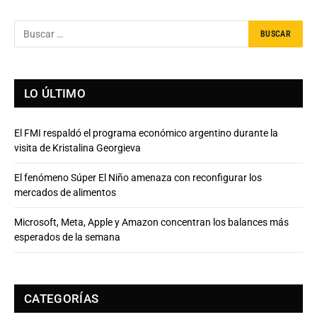
LO ÚLTIMO
El FMI respaldó el programa económico argentino durante la
visita de Kristalina Georgieva
El fenómeno Súper El Niño amenaza con reconfigurar los
mercados de alimentos
Microsoft, Meta, Apple y Amazon concentran los balances más
esperados de la semana
CATEGORÍAS