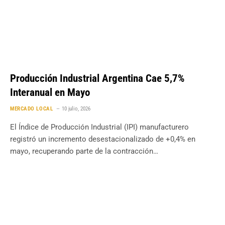
Producción Industrial Argentina Cae 5,7%
Interanual en Mayo
MERCADO LOCAL
10 julio, 2026
El Índice de Producción Industrial (IPI) manufacturero
registró un incremento desestacionalizado de +0,4% en
mayo, recuperando parte de la contracción…