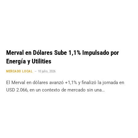
Merval en Dólares Sube 1,1% Impulsado por
Energía y Utilities
MERCADO LOCAL
10 julio, 2026
El Merval en dólares avanzó +1,1% y finalizó la jornada en
USD 2.066, en un contexto de mercado sin una…