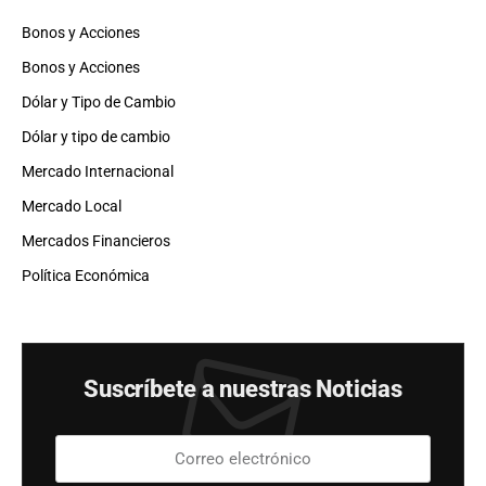
Bonos y Acciones
Bonos y Acciones
Dólar y Tipo de Cambio
Dólar y tipo de cambio
Mercado Internacional
Mercado Local
Mercados Financieros
Política Económica
Suscríbete a nuestras Noticias