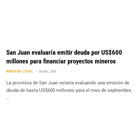
San Juan evaluaría emitir deuda por US$600
millones para financiar proyectos mineros
MERCADO LOCAL
28 julio, 2026
La provincia de San Juan estaría evaluando una emisión de
deuda de hasta US$600 millones para el mes de septiembre,
…