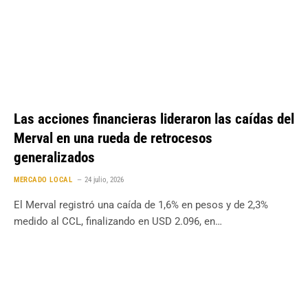
Las acciones financieras lideraron las caídas del
Merval en una rueda de retrocesos
generalizados
MERCADO LOCAL
24 julio, 2026
El Merval registró una caída de 1,6% en pesos y de 2,3%
medido al CCL, finalizando en USD 2.096, en…