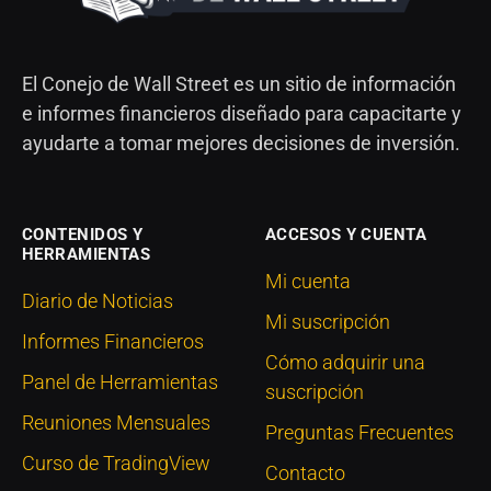
El Conejo de Wall Street es un sitio de información
e informes financieros diseñado para capacitarte y
ayudarte a tomar mejores decisiones de inversión.
CONTENIDOS Y
ACCESOS Y CUENTA
HERRAMIENTAS
Mi cuenta
Diario de Noticias
Mi suscripción
Informes Financieros
Cómo adquirir una
Panel de Herramientas
suscripción
Reuniones Mensuales
Preguntas Frecuentes
Curso de TradingView
Contacto