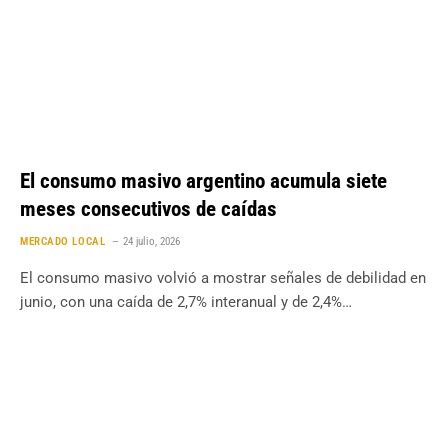
El consumo masivo argentino acumula siete
meses consecutivos de caídas
MERCADO LOCAL
24 julio, 2026
El consumo masivo volvió a mostrar señales de debilidad en
junio, con una caída de 2,7% interanual y de 2,4%…