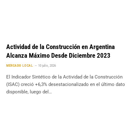
Actividad de la Construcción en Argentina
Alcanza Máximo Desde Diciembre 2023
MERCADO LOCAL
10 julio, 2026
El Indicador Sintético de la Actividad de la Construcción
(ISAC) creció +6,3% desestacionalizado en el último dato
disponible, luego del…