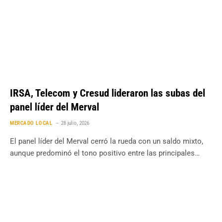
IRSA, Telecom y Cresud lideraron las subas del
panel líder del Merval
MERCADO LOCAL
28 julio, 2026
El panel líder del Merval cerró la rueda con un saldo mixto,
aunque predominó el tono positivo entre las principales…