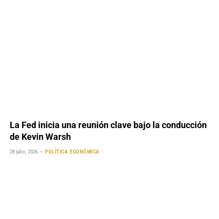
La Fed inicia una reunión clave bajo la conducción
de Kevin Warsh
28 julio, 2026
POLÍTICA ECONÓMICA