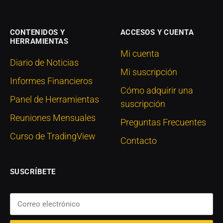
CONTENIDOS Y
ACCESOS Y CUENTA
HERRAMIENTAS
Mi cuenta
Diario de Noticias
Mi suscripción
Informes Financieros
Cómo adquirir una
Panel de Herramientas
suscripción
Reuniones Mensuales
Preguntas Frecuentes
Curso de TradingView
Contacto
SUSCRÍBETE