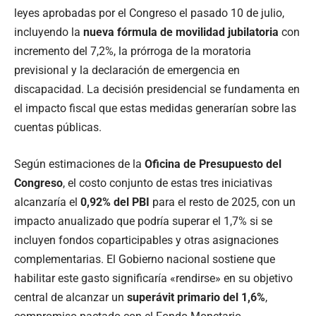
leyes aprobadas por el Congreso el pasado 10 de julio,
incluyendo la
nueva fórmula de movilidad jubilatoria
con
incremento del 7,2%, la prórroga de la moratoria
previsional y la declaración de emergencia en
discapacidad. La decisión presidencial se fundamenta en
el impacto fiscal que estas medidas generarían sobre las
cuentas públicas.
Según estimaciones de la
Oficina de Presupuesto del
Congreso
, el costo conjunto de estas tres iniciativas
alcanzaría el
0,92% del PBI
para el resto de 2025, con un
impacto anualizado que podría superar el 1,7% si se
incluyen fondos coparticipables y otras asignaciones
complementarias. El Gobierno nacional sostiene que
habilitar este gasto significaría «rendirse» en su objetivo
central de alcanzar un
superávit primario del 1,6%
,