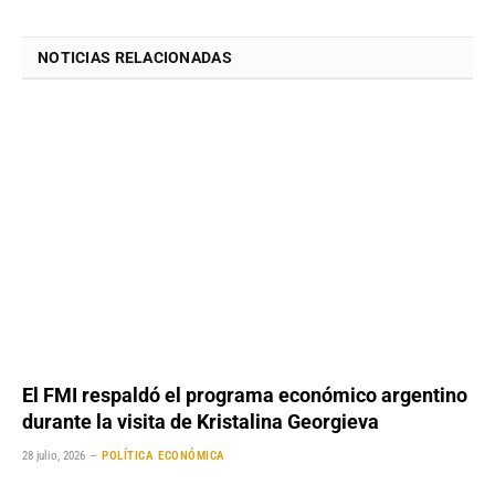
NOTICIAS RELACIONADAS
El FMI respaldó el programa económico argentino
durante la visita de Kristalina Georgieva
28 julio, 2026
POLÍTICA ECONÓMICA