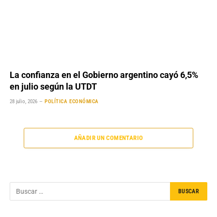
La confianza en el Gobierno argentino cayó 6,5%
en julio según la UTDT
28 julio, 2026
POLÍTICA ECONÓMICA
AÑADIR UN COMENTARIO