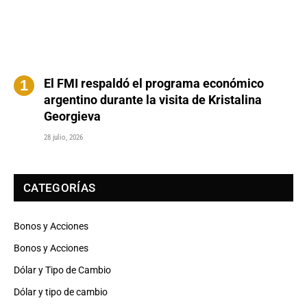
El FMI respaldó el programa económico
argentino durante la visita de Kristalina
Georgieva
28 julio, 2026
CATEGORÍAS
Bonos y Acciones
Bonos y Acciones
Dólar y Tipo de Cambio
Dólar y tipo de cambio