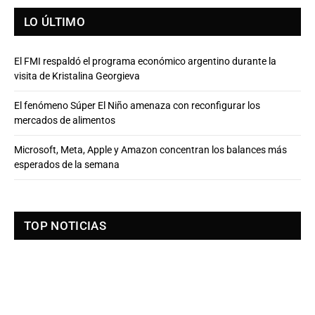
LO ÚLTIMO
El FMI respaldó el programa económico argentino durante la
visita de Kristalina Georgieva
El fenómeno Súper El Niño amenaza con reconfigurar los
mercados de alimentos
Microsoft, Meta, Apple y Amazon concentran los balances más
esperados de la semana
TOP NOTICIAS