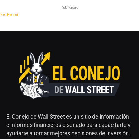
Publicidad
El Conejo de Wall Street es un sitio de información
e informes financieros diseñado para capacitarte y
ayudarte a tomar mejores decisiones de inversión.