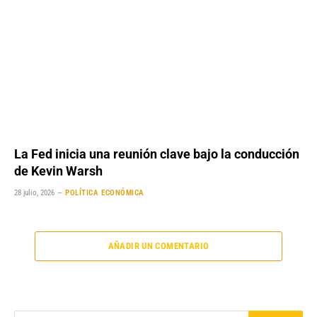
La Fed inicia una reunión clave bajo la conducción
de Kevin Warsh
28 julio, 2026
POLÍTICA ECONÓMICA
AÑADIR UN COMENTARIO