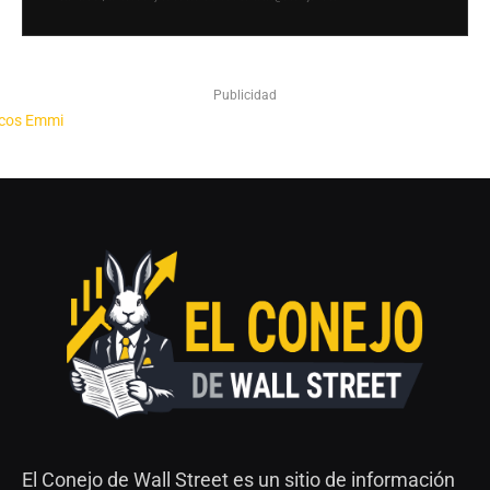
Publicidad
El Conejo de Wall Street es un sitio de información