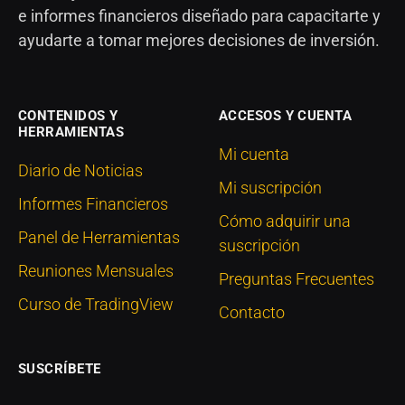
e informes financieros diseñado para capacitarte y
ayudarte a tomar mejores decisiones de inversión.
CONTENIDOS Y
ACCESOS Y CUENTA
HERRAMIENTAS
Mi cuenta
Diario de Noticias
Mi suscripción
Informes Financieros
Cómo adquirir una
Panel de Herramientas
suscripción
Reuniones Mensuales
Preguntas Frecuentes
Curso de TradingView
Contacto
SUSCRÍBETE