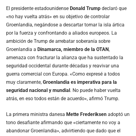
El presidente estadounidense
Donald Trump
declaró que
«no hay vuelta atrás» en su objetivo de controlar
Groenlandia, negándose a descartar tomar la isla ártica
por la fuerza y confrontando a aliados europeos. La
ambición de Trump de arrebatar soberanía sobre
Groenlandia a
Dinamarca, miembro de la OTAN
,
amenaza con fracturar la alianza que ha sustentado la
seguridad occidental durante décadas y reavivar una
guerra comercial con Europa. «Como expresé a todos
muy claramente,
Groenlandia es imperativa para la
seguridad nacional y mundial
. No puede haber vuelta
atrás, en eso todos están de acuerdo», afirmó Trump.
La primera ministra danesa
Mette Frederiksen
adoptó un
tono desafiante afirmando que «ciertamente no voy a
abandonar Groenlandia», advirtiendo que dado que el