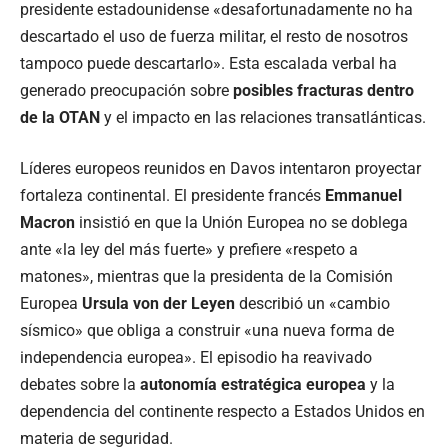
presidente estadounidense «desafortunadamente no ha
descartado el uso de fuerza militar, el resto de nosotros
tampoco puede descartarlo». Esta escalada verbal ha
generado preocupación sobre
posibles fracturas dentro
de la OTAN
y el impacto en las relaciones transatlánticas.
Líderes europeos reunidos en Davos intentaron proyectar
fortaleza continental. El presidente francés
Emmanuel
Macron
insistió en que la Unión Europea no se doblega
ante «la ley del más fuerte» y prefiere «respeto a
matones», mientras que la presidenta de la Comisión
Europea
Ursula von der Leyen
describió un «cambio
sísmico» que obliga a construir «una nueva forma de
independencia europea». El episodio ha reavivado
debates sobre la
autonomía estratégica europea
y la
dependencia del continente respecto a Estados Unidos en
materia de seguridad.