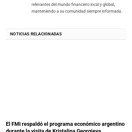
relevantes del mundo financiero local y global,
manteniendo a su comunidad siempre informada.
NOTICIAS RELACIONADAS
El FMI respaldó el programa económico argentino
durante la visita de Kristalina Georgieva