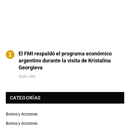
El FMI respaldó el programa económico
argentino durante la visita de Kristalina
Georgieva
28 julio, 2026
CATEGORÍAS
Bonos y Acciones
Bonos y Acciones