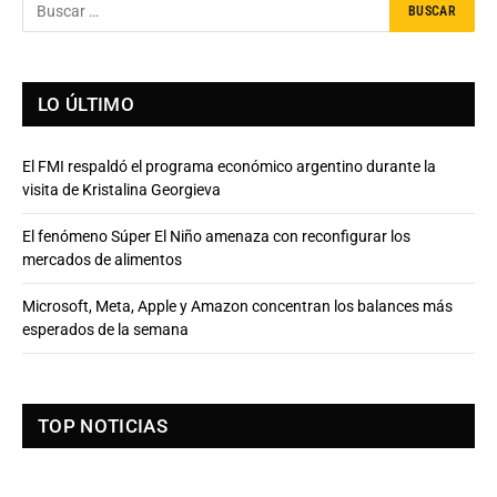
LO ÚLTIMO
El FMI respaldó el programa económico argentino durante la
visita de Kristalina Georgieva
El fenómeno Súper El Niño amenaza con reconfigurar los
mercados de alimentos
Microsoft, Meta, Apple y Amazon concentran los balances más
esperados de la semana
TOP NOTICIAS