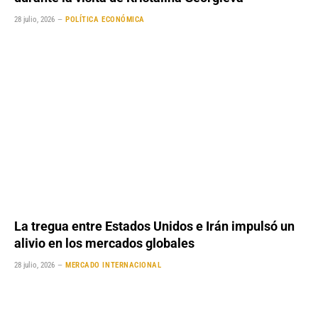
28 julio, 2026
POLÍTICA ECONÓMICA
La tregua entre Estados Unidos e Irán impulsó un
alivio en los mercados globales
28 julio, 2026
MERCADO INTERNACIONAL