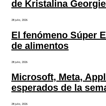
de Kristalina Georgi
28 julio, 2026
El fenómeno Súper E
de alimentos
28 julio, 2026
Microsoft, Meta, Ap
esperados de la sem
28 julio, 2026