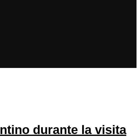
tino durante la visita