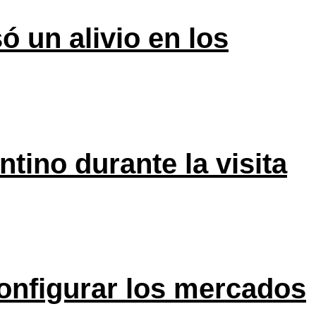
ó un alivio en los
tino durante la visita
onfigurar los mercados