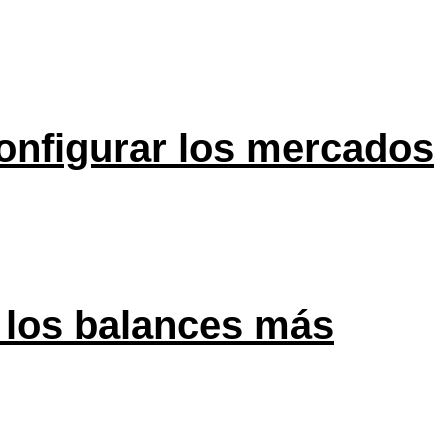
onfigurar los mercados
 los balances más