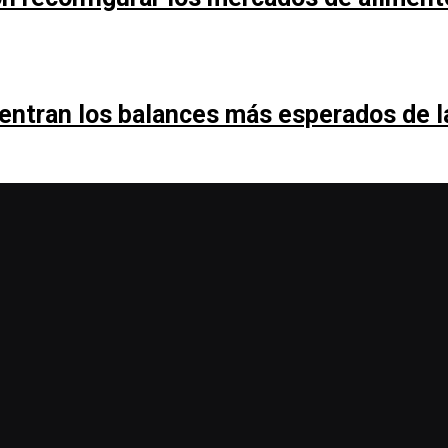
entran los balances más esperados de 