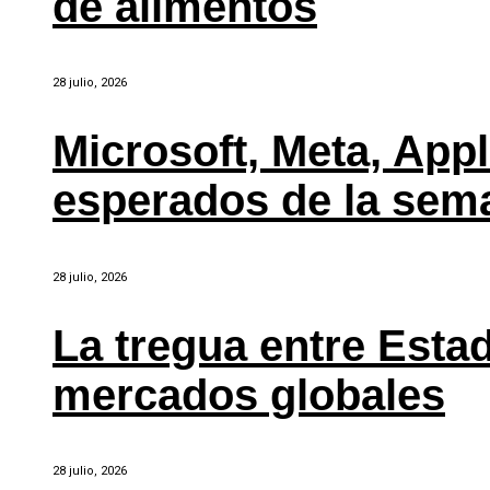
de alimentos
28 julio, 2026
Microsoft, Meta, Ap
esperados de la sem
28 julio, 2026
La tregua entre Estad
mercados globales
28 julio, 2026