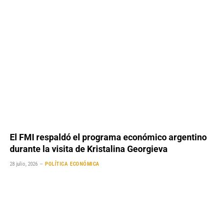
El FMI respaldó el programa económico argentino
durante la visita de Kristalina Georgieva
28 julio, 2026
POLÍTICA ECONÓMICA