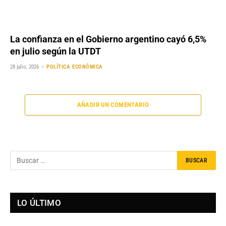
La confianza en el Gobierno argentino cayó 6,5%
en julio según la UTDT
28 julio, 2026
POLÍTICA ECONÓMICA
AÑADIR UN COMENTARIO
LO ÚLTIMO