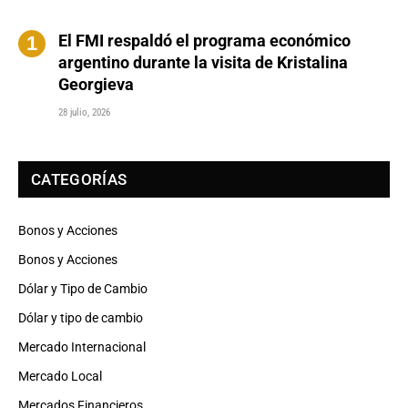
El FMI respaldó el programa económico
argentino durante la visita de Kristalina
Georgieva
28 julio, 2026
CATEGORÍAS
Bonos y Acciones
Bonos y Acciones
Dólar y Tipo de Cambio
Dólar y tipo de cambio
Mercado Internacional
Mercado Local
Mercados Financieros