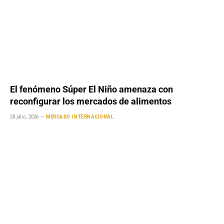
El fenómeno Súper El Niño amenaza con
reconfigurar los mercados de alimentos
28 julio, 2026
MERCADO INTERNACIONAL