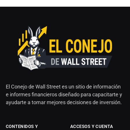
El Conejo de Wall Street es un sitio de información
e informes financieros diseñado para capacitarte y
ayudarte a tomar mejores decisiones de inversión.
CONTENIDOS Y
ACCESOS Y CUENTA