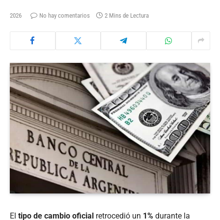
2026
No hay comentarios
2 Mins de Lectura
El
tipo de cambio oficial
retrocedió un
1%
durante la