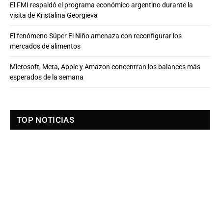
El FMI respaldó el programa económico argentino durante la
visita de Kristalina Georgieva
El fenómeno Súper El Niño amenaza con reconfigurar los
mercados de alimentos
Microsoft, Meta, Apple y Amazon concentran los balances más
esperados de la semana
TOP NOTICIAS