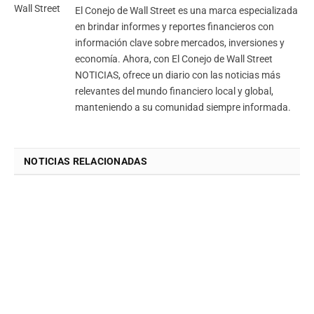
El Conejo de Wall Street es una marca especializada
en brindar informes y reportes financieros con
información clave sobre mercados, inversiones y
economía. Ahora, con El Conejo de Wall Street
NOTICIAS, ofrece un diario con las noticias más
relevantes del mundo financiero local y global,
manteniendo a su comunidad siempre informada.
NOTICIAS RELACIONADAS