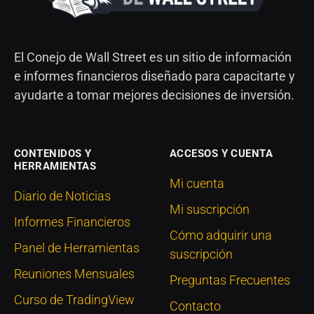
El Conejo de Wall Street es un sitio de información
e informes financieros diseñado para capacitarte y
ayudarte a tomar mejores decisiones de inversión.
CONTENIDOS Y
ACCESOS Y CUENTA
HERRAMIENTAS
Mi cuenta
Diario de Noticias
Mi suscripción
Informes Financieros
Cómo adquirir una
Panel de Herramientas
suscripción
Reuniones Mensuales
Preguntas Frecuentes
Curso de TradingView
Contacto