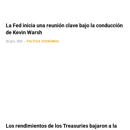
La Fed inicia una reunión clave bajo la conducción
de Kevin Warsh
28 julio, 2026
POLÍTICA ECONÓMICA
Los rendimientos de los Treasuries bajaron a la