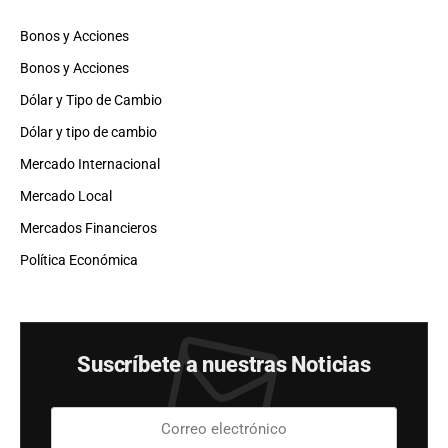
Bonos y Acciones
Bonos y Acciones
Dólar y Tipo de Cambio
Dólar y tipo de cambio
Mercado Internacional
Mercado Local
Mercados Financieros
Política Económica
Suscríbete a nuestras Noticias