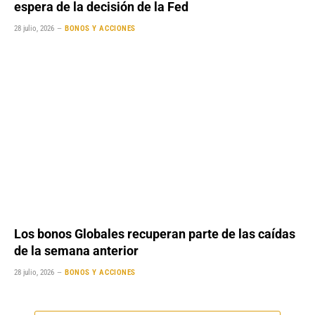
espera de la decisión de la Fed
28 julio, 2026
BONOS Y ACCIONES
Los bonos Globales recuperan parte de las caídas
de la semana anterior
28 julio, 2026
BONOS Y ACCIONES