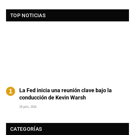
TOP NOTICIAS
La Fed inicia una reunión clave bajo la
conducción de Kevin Warsh
28 julio, 2026
CATEGORÍAS