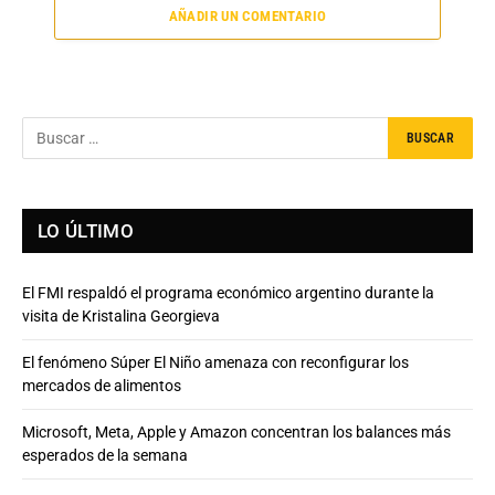
AÑADIR UN COMENTARIO
LO ÚLTIMO
El FMI respaldó el programa económico argentino durante la
visita de Kristalina Georgieva
El fenómeno Súper El Niño amenaza con reconfigurar los
mercados de alimentos
Microsoft, Meta, Apple y Amazon concentran los balances más
esperados de la semana