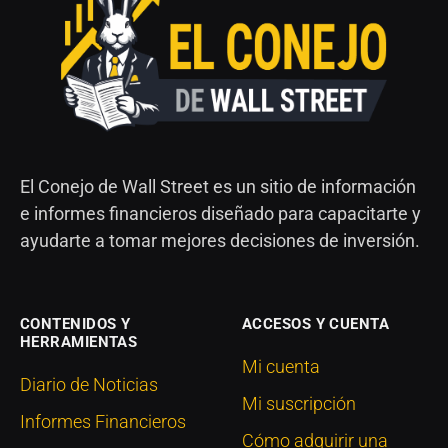
El Conejo de Wall Street es un sitio de información
e informes financieros diseñado para capacitarte y
ayudarte a tomar mejores decisiones de inversión.
CONTENIDOS Y
ACCESOS Y CUENTA
HERRAMIENTAS
Mi cuenta
Diario de Noticias
Mi suscripción
Informes Financieros
Cómo adquirir una