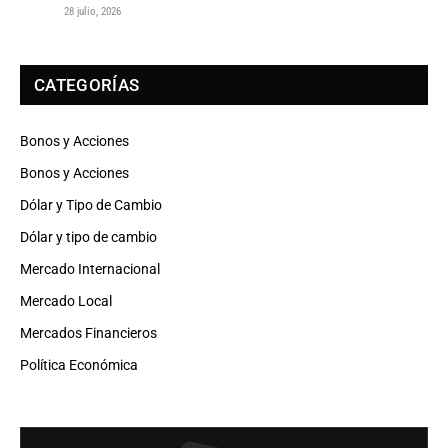
28 julio, 2026
CATEGORÍAS
Bonos y Acciones
Bonos y Acciones
Dólar y Tipo de Cambio
Dólar y tipo de cambio
Mercado Internacional
Mercado Local
Mercados Financieros
Política Económica