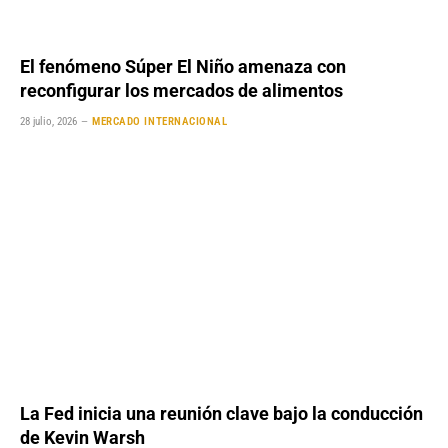
El fenómeno Súper El Niño amenaza con
reconfigurar los mercados de alimentos
28 julio, 2026
MERCADO INTERNACIONAL
La Fed inicia una reunión clave bajo la conducción
de Kevin Warsh