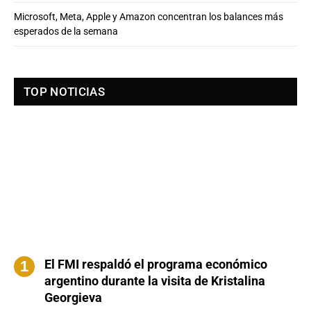
Microsoft, Meta, Apple y Amazon concentran los balances más
esperados de la semana
TOP NOTICIAS
El FMI respaldó el programa económico
argentino durante la visita de Kristalina
Georgieva