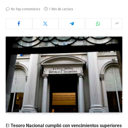
No hay comentarios
1 Min de Lectura
El
Tesoro Nacional cumplió con vencimientos superiores