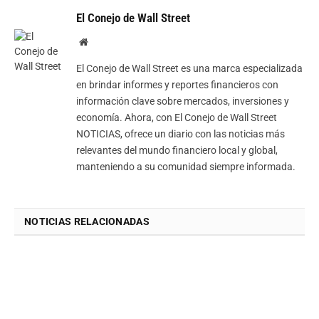
El Conejo de Wall Street
Website
El Conejo de Wall Street es una marca especializada
en brindar informes y reportes financieros con
información clave sobre mercados, inversiones y
economía. Ahora, con El Conejo de Wall Street
NOTICIAS, ofrece un diario con las noticias más
relevantes del mundo financiero local y global,
manteniendo a su comunidad siempre informada.
NOTICIAS RELACIONADAS