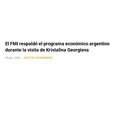
El FMI respaldó el programa económico argentino
durante la visita de Kristalina Georgieva
28 julio, 2026
POLÍTICA ECONÓMICA