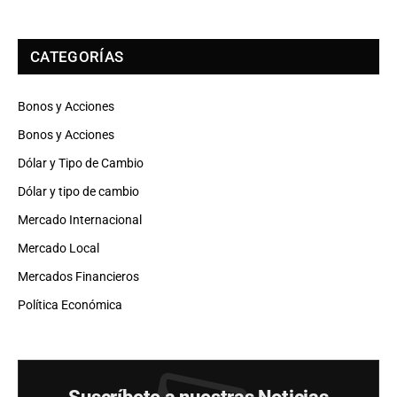
CATEGORÍAS
Bonos y Acciones
Bonos y Acciones
Dólar y Tipo de Cambio
Dólar y tipo de cambio
Mercado Internacional
Mercado Local
Mercados Financieros
Política Económica