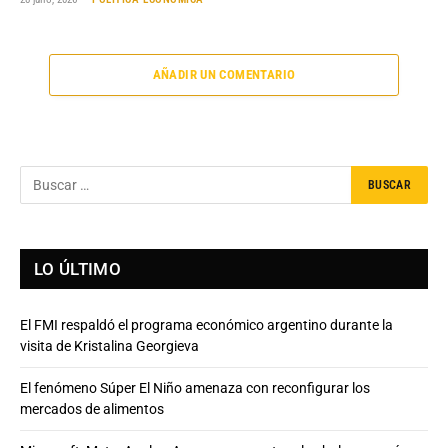
AÑADIR UN COMENTARIO
LO ÚLTIMO
El FMI respaldó el programa económico argentino durante la
visita de Kristalina Georgieva
El fenómeno Súper El Niño amenaza con reconfigurar los
mercados de alimentos