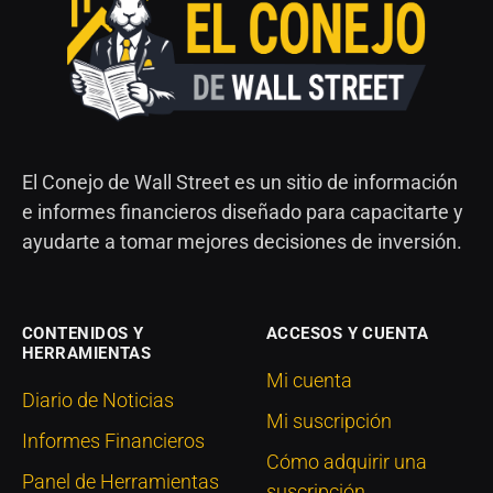
El Conejo de Wall Street es un sitio de información
e informes financieros diseñado para capacitarte y
ayudarte a tomar mejores decisiones de inversión.
CONTENIDOS Y
ACCESOS Y CUENTA
HERRAMIENTAS
Mi cuenta
Diario de Noticias
Mi suscripción
Informes Financieros
Cómo adquirir una
Panel de Herramientas
suscripción