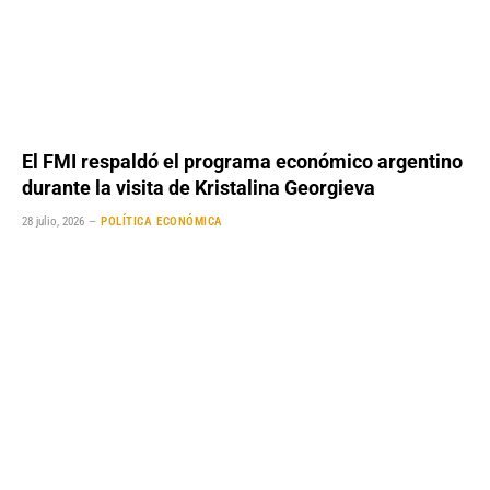
El FMI respaldó el programa económico argentino
durante la visita de Kristalina Georgieva
28 julio, 2026
POLÍTICA ECONÓMICA