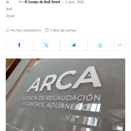
Por
El Conejo de Wall Street
2 junio, 2026
No hay comentarios
2 Mins de Lectura