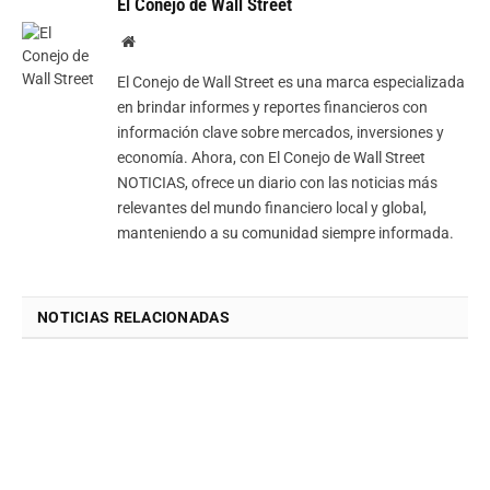
El Conejo de Wall Street
Website
El Conejo de Wall Street es una marca especializada
en brindar informes y reportes financieros con
información clave sobre mercados, inversiones y
economía. Ahora, con El Conejo de Wall Street
NOTICIAS, ofrece un diario con las noticias más
relevantes del mundo financiero local y global,
manteniendo a su comunidad siempre informada.
NOTICIAS RELACIONADAS