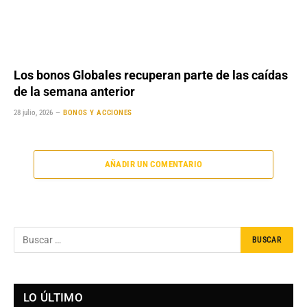
Los bonos Globales recuperan parte de las caídas
de la semana anterior
28 julio, 2026
BONOS Y ACCIONES
AÑADIR UN COMENTARIO
LO ÚLTIMO