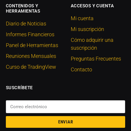
CONTENIDOS Y
ACCESOS Y CUENTA
HERRAMIENTAS
Mi cuenta
Diario de Noticias
Mi suscripción
Informes Financieros
Cómo adquirir una
Panel de Herramientas
suscripción
Reuniones Mensuales
Preguntas Frecuentes
Curso de TradingView
Contacto
SUSCRÍBETE
ENVIAR