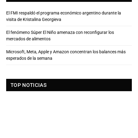
El FMI respaldó el programa económico argentino durante la
visita de Kristalina Georgieva
El fenómeno Súper El Niño amenaza con reconfigurar los
mercados de alimentos
Microsoft, Meta, Apple y Amazon concentran los balances más
esperados de la semana
TOP NOTICIAS