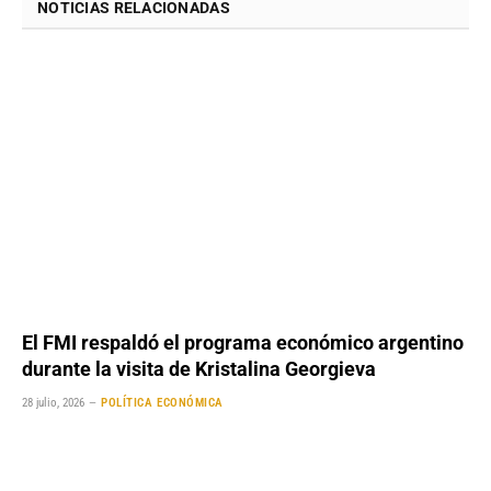
NOTICIAS RELACIONADAS
El FMI respaldó el programa económico argentino
durante la visita de Kristalina Georgieva
28 julio, 2026
POLÍTICA ECONÓMICA