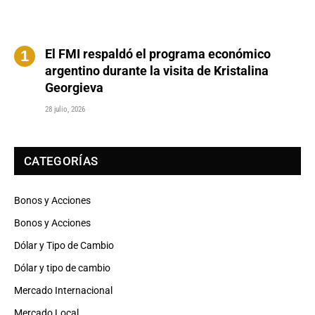
El FMI respaldó el programa económico
argentino durante la visita de Kristalina
Georgieva
28 julio, 2026
CATEGORÍAS
Bonos y Acciones
Bonos y Acciones
Dólar y Tipo de Cambio
Dólar y tipo de cambio
Mercado Internacional
Mercado Local