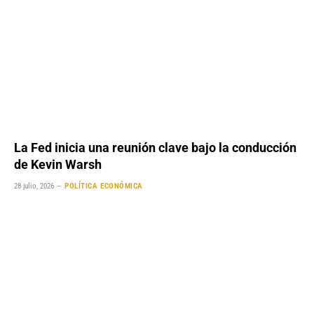
La Fed inicia una reunión clave bajo la conducción
de Kevin Warsh
28 julio, 2026
POLÍTICA ECONÓMICA