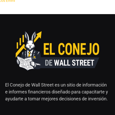
El Conejo de Wall Street es un sitio de información
e informes financieros diseñado para capacitarte y
ayudarte a tomar mejores decisiones de inversión.