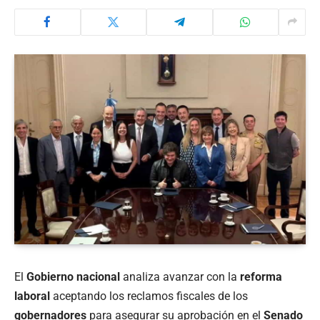
El
Gobierno nacional
analiza avanzar con la
reforma
laboral
aceptando los reclamos fiscales de los
gobernadores
para asegurar su aprobación en el
Senado