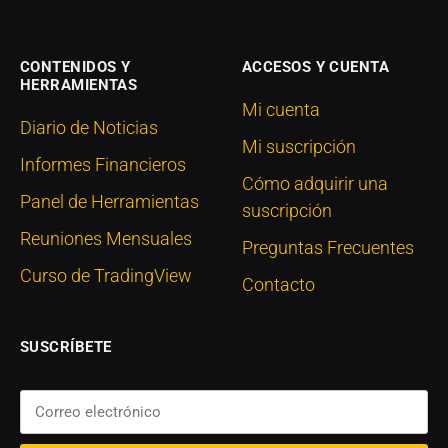
CONTENIDOS Y
ACCESOS Y CUENTA
HERRAMIENTAS
Mi cuenta
Diario de Noticias
Mi suscripción
Informes Financieros
Cómo adquirir una
Panel de Herramientas
suscripción
Reuniones Mensuales
Preguntas Frecuentes
Curso de TradingView
Contacto
SUSCRÍBETE