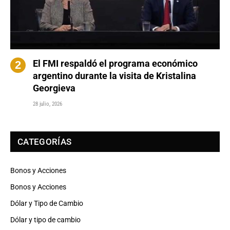
El FMI respaldó el programa económico
argentino durante la visita de Kristalina
Georgieva
28 julio, 2026
CATEGORÍAS
Bonos y Acciones
Bonos y Acciones
Dólar y Tipo de Cambio
Dólar y tipo de cambio