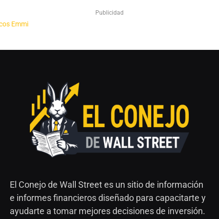
Publicidad
El Conejo de Wall Street es un sitio de información
e informes financieros diseñado para capacitarte y
ayudarte a tomar mejores decisiones de inversión.