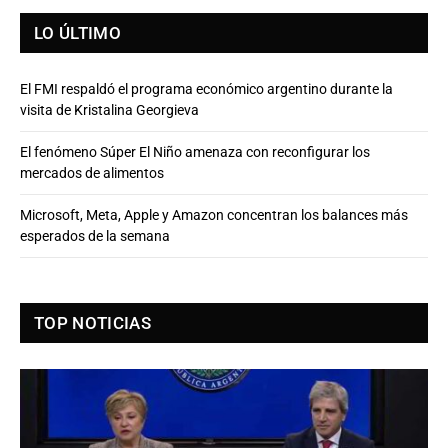
LO ÚLTIMO
El FMI respaldó el programa económico argentino durante la
visita de Kristalina Georgieva
El fenómeno Súper El Niño amenaza con reconfigurar los
mercados de alimentos
Microsoft, Meta, Apple y Amazon concentran los balances más
esperados de la semana
TOP NOTICIAS