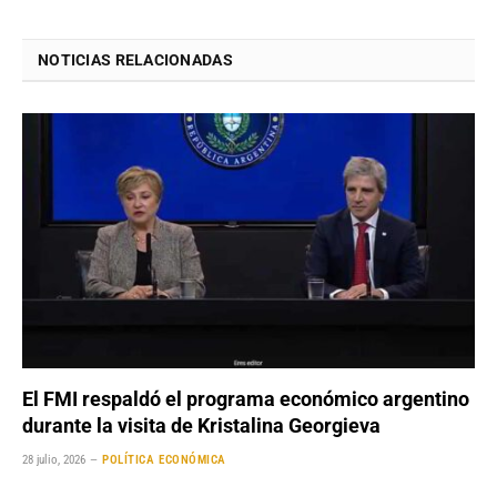
NOTICIAS RELACIONADAS
El FMI respaldó el programa económico argentino
durante la visita de Kristalina Georgieva
28 julio, 2026
POLÍTICA ECONÓMICA