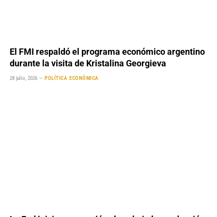
El FMI respaldó el programa económico argentino
durante la visita de Kristalina Georgieva
28 julio, 2026
POLÍTICA ECONÓMICA