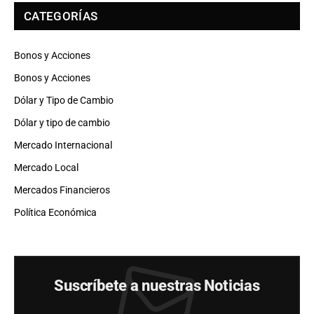
CATEGORÍAS
Bonos y Acciones
Bonos y Acciones
Dólar y Tipo de Cambio
Dólar y tipo de cambio
Mercado Internacional
Mercado Local
Mercados Financieros
Política Económica
Suscríbete a nuestras Noticias