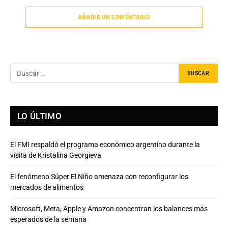
AÑADIR UN COMENTARIO
LO ÚLTIMO
El FMI respaldó el programa económico argentino durante la
visita de Kristalina Georgieva
El fenómeno Súper El Niño amenaza con reconfigurar los
mercados de alimentos
Microsoft, Meta, Apple y Amazon concentran los balances más
esperados de la semana