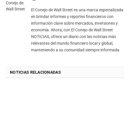
El Conejo de Wall Street es una marca especializada
en brindar informes y reportes financieros con
información clave sobre mercados, inversiones y
economía. Ahora, con El Conejo de Wall Street
NOTICIAS, ofrece un diario con las noticias más
relevantes del mundo financiero local y global,
manteniendo a su comunidad siempre informada.
NOTICIAS RELACIONADAS