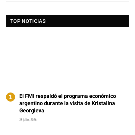
TOP NOTICIAS
El FMI respaldó el programa económico
argentino durante la visita de Kristalina
Georgieva
28 julio, 2026