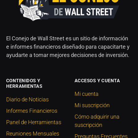
El Conejo de Wall Street es un sitio de información
e informes financieros diseñado para capacitarte y
ayudarte a tomar mejores decisiones de inversión.
CONTENIDOS Y
ACCESOS Y CUENTA
HERRAMIENTAS
Mi cuenta
Diario de Noticias
Mi suscripción
Informes Financieros
Cómo adquirir una
Panel de Herramientas
suscripción
Reuniones Mensuales
Preguntas Frecuentes