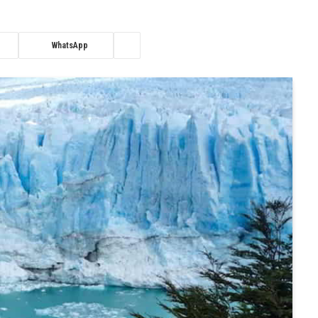
WhatsApp