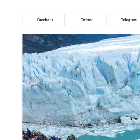
Facebook
Twitter
Telegram