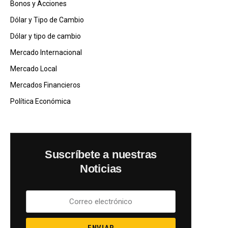
Bonos y Acciones
Dólar y Tipo de Cambio
Dólar y tipo de cambio
Mercado Internacional
Mercado Local
Mercados Financieros
Política Económica
Suscríbete a nuestras
Noticias
ENVIAR