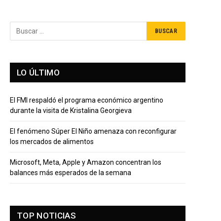
LO ÚLTIMO
El FMI respaldó el programa económico argentino
durante la visita de Kristalina Georgieva
El fenómeno Súper El Niño amenaza con reconfigurar
los mercados de alimentos
Microsoft, Meta, Apple y Amazon concentran los
balances más esperados de la semana
TOP NOTICIAS