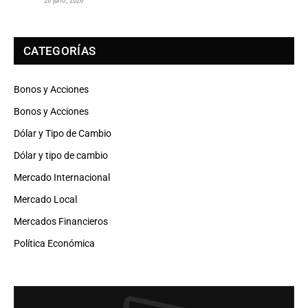
28 julio, 2026
CATEGORÍAS
Bonos y Acciones
Bonos y Acciones
Dólar y Tipo de Cambio
Dólar y tipo de cambio
Mercado Internacional
Mercado Local
Mercados Financieros
Política Económica