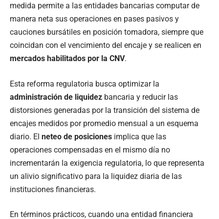
medida permite a las entidades bancarias computar de
manera neta sus operaciones en pases pasivos y
cauciones bursátiles en posición tomadora, siempre que
coincidan con el vencimiento del encaje y se realicen en
mercados habilitados por la CNV
.
Esta reforma regulatoria busca optimizar la
administración de liquidez
bancaria y reducir las
distorsiones generadas por la transición del sistema de
encajes medidos por promedio mensual a un esquema
diario. El
neteo de posiciones
implica que las
operaciones compensadas en el mismo día no
incrementarán la exigencia regulatoria, lo que representa
un alivio significativo para la liquidez diaria de las
instituciones financieras.
En términos prácticos, cuando una entidad financiera