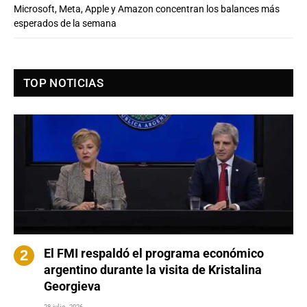
Microsoft, Meta, Apple y Amazon concentran los balances más
esperados de la semana
TOP NOTICIAS
El FMI respaldó el programa económico
argentino durante la visita de Kristalina
Georgieva