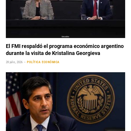
El FMI respaldó el programa económico argentino
durante la visita de Kristalina Georgieva
28 julio, 2026
POLÍTICA ECONÓMICA