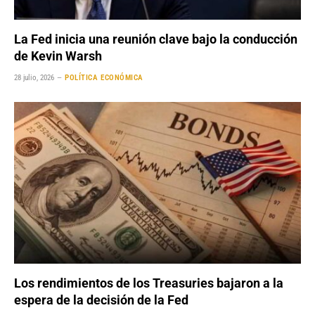
La Fed inicia una reunión clave bajo la conducción
de Kevin Warsh
28 julio, 2026
POLÍTICA ECONÓMICA
Los rendimientos de los Treasuries bajaron a la
espera de la decisión de la Fed