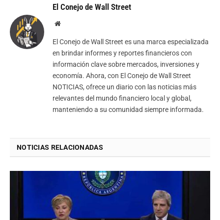
El Conejo de Wall Street
Website
El Conejo de Wall Street es una marca especializada
en brindar informes y reportes financieros con
información clave sobre mercados, inversiones y
economía. Ahora, con El Conejo de Wall Street
NOTICIAS, ofrece un diario con las noticias más
relevantes del mundo financiero local y global,
manteniendo a su comunidad siempre informada.
NOTICIAS RELACIONADAS