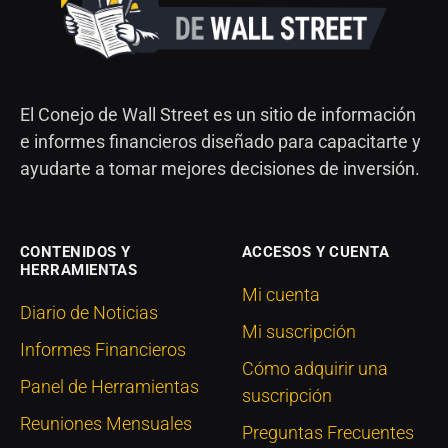
El Conejo de Wall Street es un sitio de información
e informes financieros diseñado para capacitarte y
ayudarte a tomar mejores decisiones de inversión.
CONTENIDOS Y
ACCESOS Y CUENTA
HERRAMIENTAS
Mi cuenta
Diario de Noticias
Mi suscripción
Informes Financieros
Cómo adquirir una
Panel de Herramientas
suscripción
Reuniones Mensuales
Preguntas Frecuentes