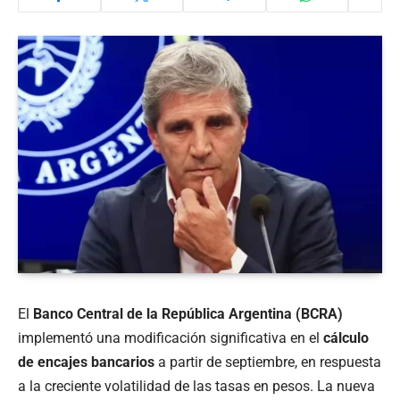
El
Banco Central de la República Argentina (BCRA)
implementó una modificación significativa en el
cálculo
de encajes bancarios
a partir de septiembre, en respuesta
a la creciente volatilidad de las tasas en pesos. La nueva