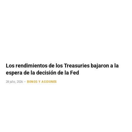
Los rendimientos de los Treasuries bajaron a la
espera de la decisión de la Fed
28 julio, 2026
BONOS Y ACCIONES