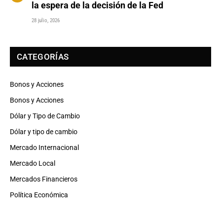
la espera de la decisión de la Fed
28 julio, 2026
CATEGORÍAS
Bonos y Acciones
Bonos y Acciones
Dólar y Tipo de Cambio
Dólar y tipo de cambio
Mercado Internacional
Mercado Local
Mercados Financieros
Política Económica