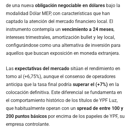
de una nueva
obligación negociable en dólares
bajo la
modalidad Dólar MEP, con características que han
captado la atención del mercado financiero local. El
instrumento contempla un
vencimiento a 24 meses
,
intereses trimestrales, amortización bullet y ley local,
configurándose como una alternativa de inversión para
aquellos que buscan exposición en moneda extranjera.
Las
expectativas del mercado
sitúan el rendimiento en
torno al (+6,75%), aunque el consenso de operadores
anticipa que la tasa final podría
superar el (+7%)
en la
colocación definitiva. Este diferencial se fundamenta en
el comportamiento histórico de los títulos de YPF Luz,
que habitualmente operan con un
spread de entre 100 y
200 puntos básicos
por encima de los papeles de YPF, su
empresa controlante.