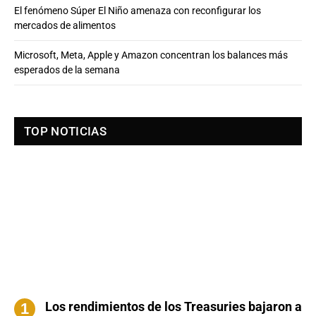
El fenómeno Súper El Niño amenaza con reconfigurar los
mercados de alimentos
Microsoft, Meta, Apple y Amazon concentran los balances más
esperados de la semana
TOP NOTICIAS
Los rendimientos de los Treasuries bajaron a