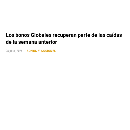
Los bonos Globales recuperan parte de las caídas
de la semana anterior
28 julio, 2026
BONOS Y ACCIONES