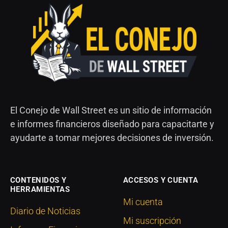
El Conejo de Wall Street es un sitio de información
e informes financieros diseñado para capacitarte y
ayudarte a tomar mejores decisiones de inversión.
CONTENIDOS Y
ACCESOS Y CUENTA
HERRAMIENTAS
Mi cuenta
Diario de Noticias
Mi suscripción