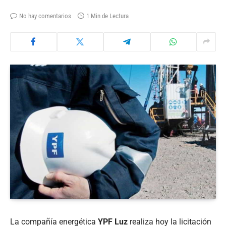
No hay comentarios
1 Min de Lectura
La compañía energética
YPF Luz
realiza hoy la licitación