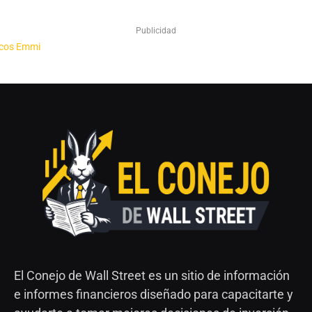
Publicidad
El Conejo de Wall Street es un sitio de información
e informes financieros diseñado para capacitarte y