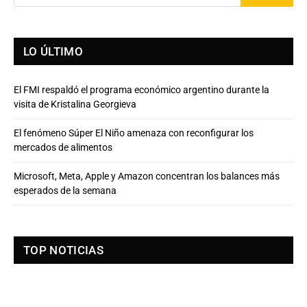
LO ÚLTIMO
El FMI respaldó el programa económico argentino durante la
visita de Kristalina Georgieva
El fenómeno Súper El Niño amenaza con reconfigurar los
mercados de alimentos
Microsoft, Meta, Apple y Amazon concentran los balances más
esperados de la semana
TOP NOTICIAS