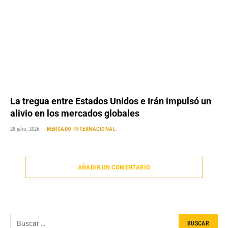
La tregua entre Estados Unidos e Irán impulsó un
alivio en los mercados globales
28 julio, 2026
MERCADO INTERNACIONAL
AÑADIR UN COMENTARIO