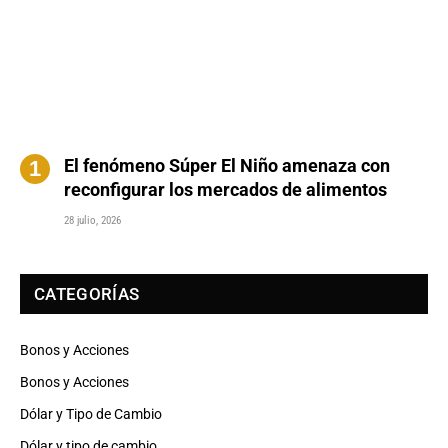
El fenómeno Súper El Niño amenaza con
reconfigurar los mercados de alimentos
28 julio, 2026
CATEGORÍAS
Bonos y Acciones
Bonos y Acciones
Dólar y Tipo de Cambio
Dólar y tipo de cambio