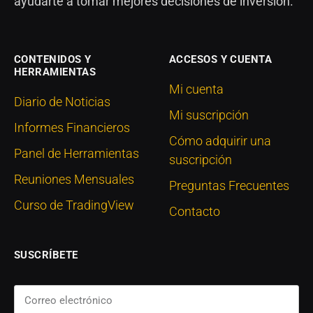
ayudarte a tomar mejores decisiones de inversión.
CONTENIDOS Y
ACCESOS Y CUENTA
HERRAMIENTAS
Mi cuenta
Diario de Noticias
Mi suscripción
Informes Financieros
Cómo adquirir una
Panel de Herramientas
suscripción
Reuniones Mensuales
Preguntas Frecuentes
Curso de TradingView
Contacto
SUSCRÍBETE