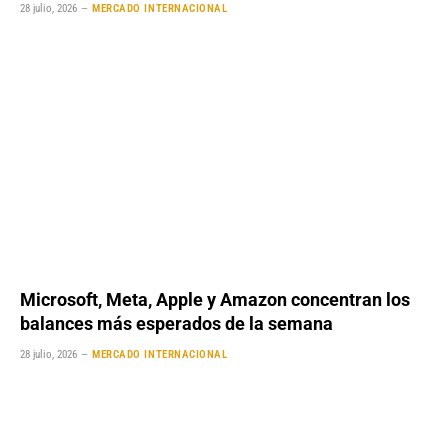
28 julio, 2026
MERCADO INTERNACIONAL
Microsoft, Meta, Apple y Amazon concentran los
balances más esperados de la semana
28 julio, 2026
MERCADO INTERNACIONAL