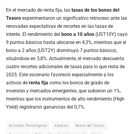
En el mercado de renta fija, las
tasas de los bonos del
Tesoro
experimentaron un significativo retroceso ante las
renovadas expectativas de recortes en las tasas de
interés. El rendimiento del
bono a 10 años
(UST10Y) cayó
9 puntos básicos hasta ubicarse en 4,3%, mientras que el
bono a 2 años (UST2Y) disminuyó 7 puntos básicos,
situándose en 3,8%. Actualmente, el mercado descuenta
cuatro recortes adicionales de tasas para lo que resta de
2025. Este escenario favoreció especialmente a los
activos de
renta fija
como los bonos de grado de
inversión y mercados emergentes, que subieron un 1%,
mientras que los instrumentos de alto rendimiento (High
Yield) registraron ganancias del 0,7%.
Acciones Tecnológicas
Amazon
Bonos del Tesoro