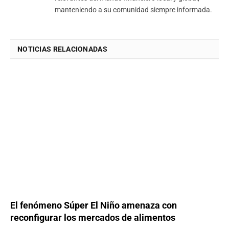
manteniendo a su comunidad siempre informada.
NOTICIAS RELACIONADAS
El fenómeno Súper El Niño amenaza con
reconfigurar los mercados de alimentos