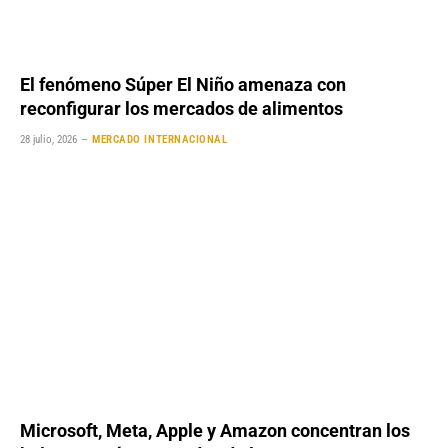
El fenómeno Súper El Niño amenaza con
reconfigurar los mercados de alimentos
28 julio, 2026
MERCADO INTERNACIONAL
Microsoft, Meta, Apple y Amazon concentran los