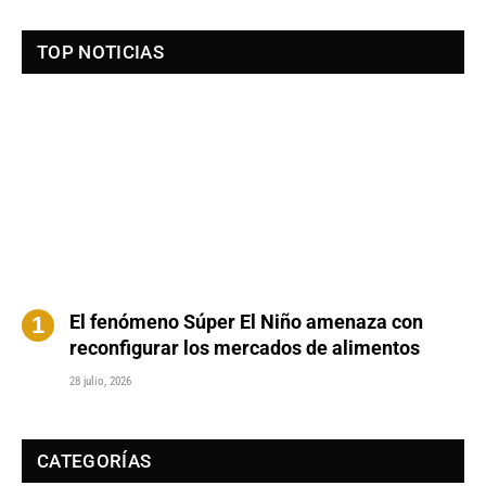
TOP NOTICIAS
El fenómeno Súper El Niño amenaza con
reconfigurar los mercados de alimentos
28 julio, 2026
CATEGORÍAS