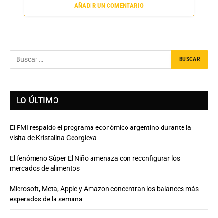
AÑADIR UN COMENTARIO
LO ÚLTIMO
El FMI respaldó el programa económico argentino durante la
visita de Kristalina Georgieva
El fenómeno Súper El Niño amenaza con reconfigurar los
mercados de alimentos
Microsoft, Meta, Apple y Amazon concentran los balances más
esperados de la semana