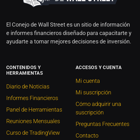
El Conejo de Wall Street es un sitio de información
e informes financieros diseñado para capacitarte y
ayudarte a tomar mejores decisiones de inversión.
CONTENIDOS Y
ACCESOS Y CUENTA
HERRAMIENTAS
Mi cuenta
Diario de Noticias
Mi suscripción
Informes Financieros
Cómo adquirir una
Panel de Herramientas
suscripción
Reuniones Mensuales
Preguntas Frecuentes
Curso de TradingView
Contacto