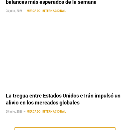
balances más esperados de la semana
28 julio, 2026
MERCADO INTERNACIONAL
La tregua entre Estados Unidos e Irán impulsó un
alivio en los mercados globales
28 julio, 2026
MERCADO INTERNACIONAL