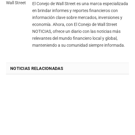
El Conejo de Wall Street es una marca especializada
en brindar informes y reportes financieros con
información clave sobre mercados, inversiones y
economía. Ahora, con El Conejo de Wall Street
NOTICIAS, ofrece un diario con las noticias más
relevantes del mundo financiero local y global,
manteniendo a su comunidad siempre informada.
NOTICIAS RELACIONADAS