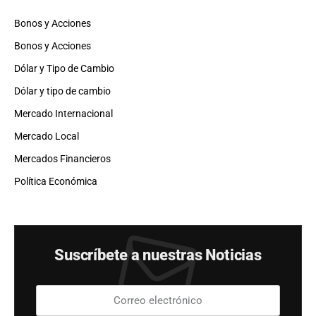
Bonos y Acciones
Bonos y Acciones
Dólar y Tipo de Cambio
Dólar y tipo de cambio
Mercado Internacional
Mercado Local
Mercados Financieros
Política Económica
Suscríbete a nuestras Noticias