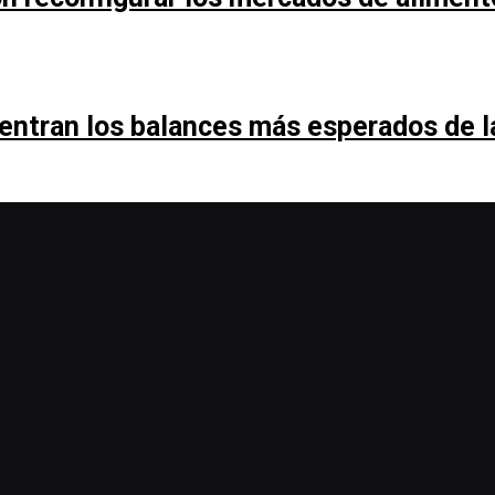
entran los balances más esperados de 