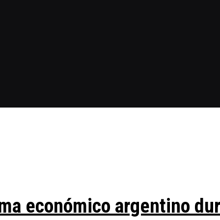
ma económico argentino duran