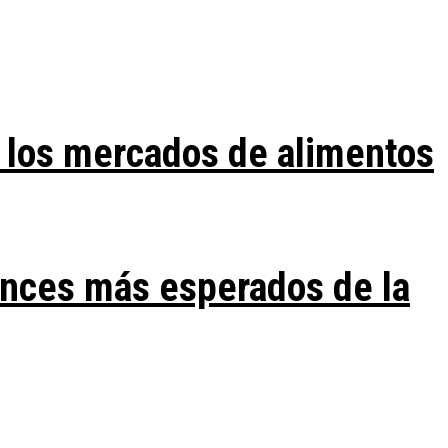
 los mercados de alimentos
ances más esperados de la