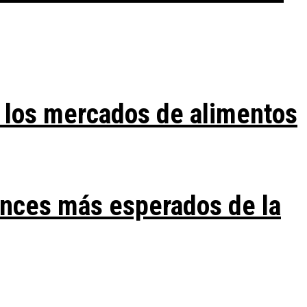
 los mercados de alimentos
ances más esperados de la