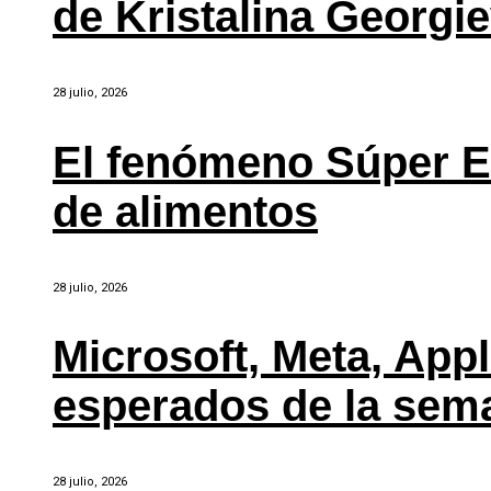
de Kristalina Georgi
28 julio, 2026
El fenómeno Súper E
de alimentos
28 julio, 2026
Microsoft, Meta, Ap
esperados de la sem
28 julio, 2026