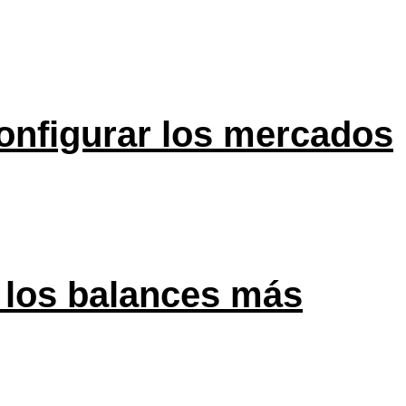
onfigurar los mercados
 los balances más