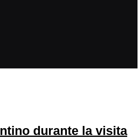
tino durante la visita