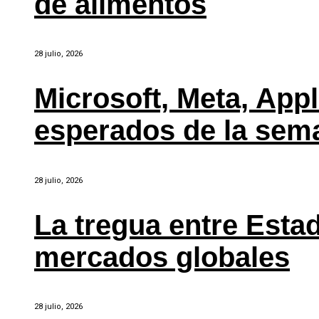
de alimentos
28 julio, 2026
Microsoft, Meta, Ap
esperados de la sem
28 julio, 2026
La tregua entre Estad
mercados globales
28 julio, 2026