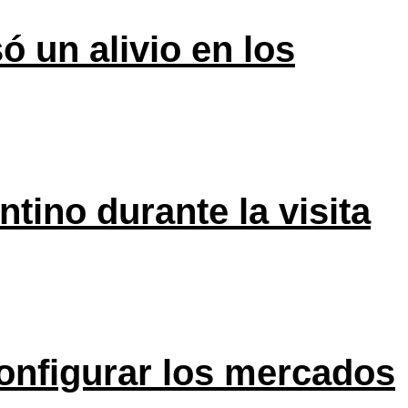
ó un alivio en los
tino durante la visita
onfigurar los mercados