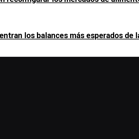
entran los balances más esperados de 