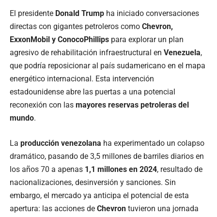
El presidente
Donald Trump
ha iniciado conversaciones
directas con gigantes petroleros como
Chevron,
ExxonMobil y ConocoPhillips
para explorar un plan
agresivo de rehabilitación infraestructural en
Venezuela
,
que podría reposicionar al país sudamericano en el mapa
energético internacional. Esta intervención
estadounidense abre las puertas a una potencial
reconexión con las
mayores reservas petroleras del
mundo
.
La
producción venezolana
ha experimentado un colapso
dramático, pasando de 3,5 millones de barriles diarios en
los años 70 a apenas
1,1 millones en 2024
, resultado de
nacionalizaciones, desinversión y sanciones. Sin
embargo, el mercado ya anticipa el potencial de esta
apertura: las acciones de
Chevron
tuvieron una jornada