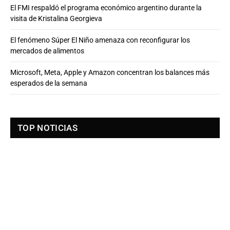
El FMI respaldó el programa económico argentino durante la
visita de Kristalina Georgieva
El fenómeno Súper El Niño amenaza con reconfigurar los
mercados de alimentos
Microsoft, Meta, Apple y Amazon concentran los balances más
esperados de la semana
TOP NOTICIAS