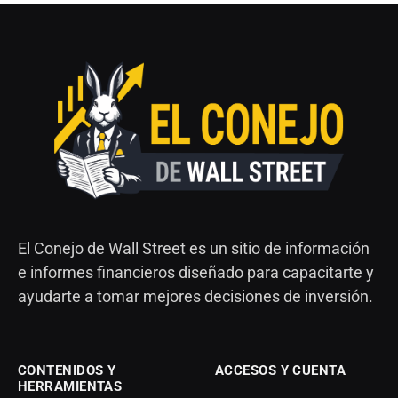
El Conejo de Wall Street es un sitio de información
e informes financieros diseñado para capacitarte y
ayudarte a tomar mejores decisiones de inversión.
CONTENIDOS Y
ACCESOS Y CUENTA
HERRAMIENTAS