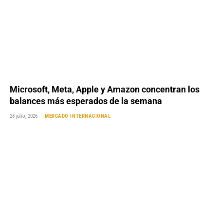
Microsoft, Meta, Apple y Amazon concentran los
balances más esperados de la semana
28 julio, 2026
MERCADO INTERNACIONAL