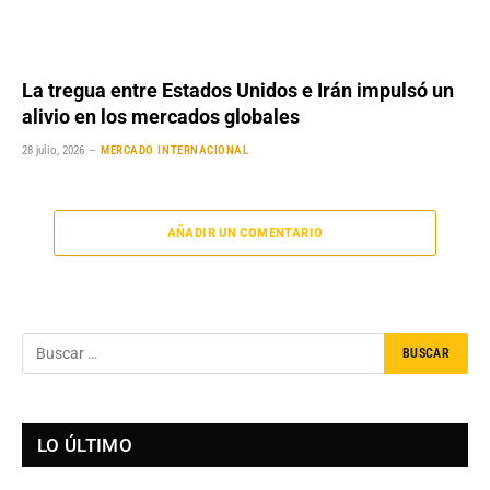
La tregua entre Estados Unidos e Irán impulsó un
alivio en los mercados globales
28 julio, 2026
MERCADO INTERNACIONAL
AÑADIR UN COMENTARIO
LO ÚLTIMO