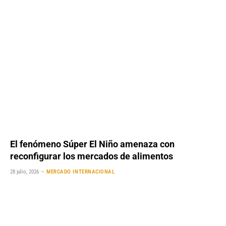
El fenómeno Súper El Niño amenaza con
reconfigurar los mercados de alimentos
28 julio, 2026
MERCADO INTERNACIONAL