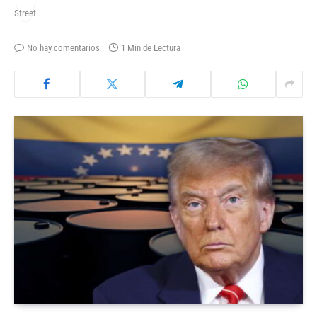
No hay comentarios
1 Min de Lectura