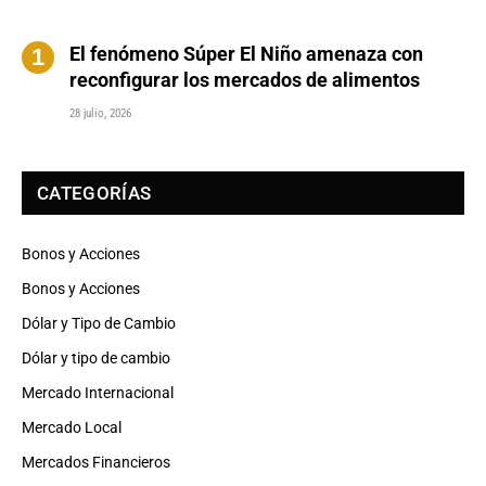
El fenómeno Súper El Niño amenaza con
reconfigurar los mercados de alimentos
28 julio, 2026
CATEGORÍAS
Bonos y Acciones
Bonos y Acciones
Dólar y Tipo de Cambio
Dólar y tipo de cambio
Mercado Internacional
Mercado Local
Mercados Financieros