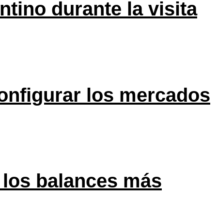
tino durante la visita
onfigurar los mercados
 los balances más