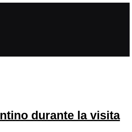
tino durante la visita