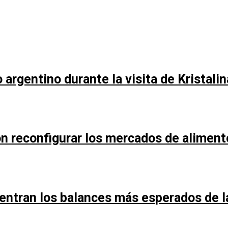
argentino durante la visita de Kristali
n reconfigurar los mercados de aliment
entran los balances más esperados de 