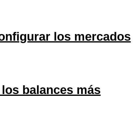
onfigurar los mercados
 los balances más