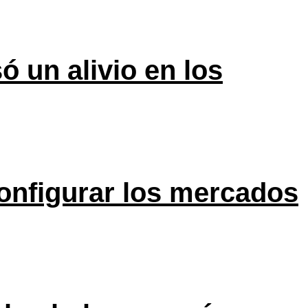
ó un alivio en los
onfigurar los mercados