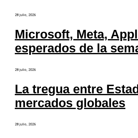
28 julio, 2026
Microsoft, Meta, Ap
esperados de la sem
28 julio, 2026
La tregua entre Estad
mercados globales
28 julio, 2026