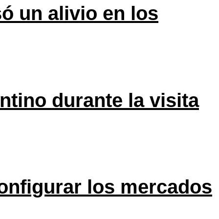
ó un alivio en los
tino durante la visita
onfigurar los mercados