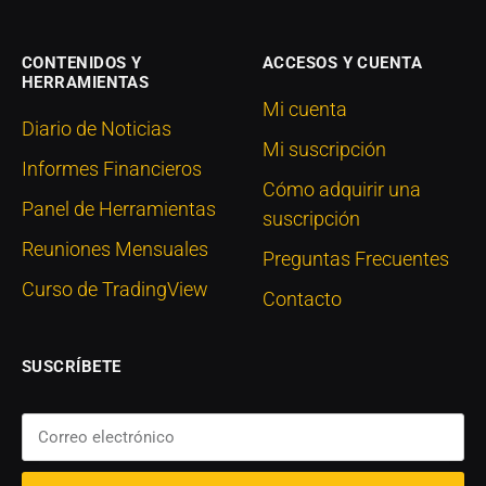
CONTENIDOS Y
ACCESOS Y CUENTA
HERRAMIENTAS
Mi cuenta
Diario de Noticias
Mi suscripción
Informes Financieros
Cómo adquirir una
Panel de Herramientas
suscripción
Reuniones Mensuales
Preguntas Frecuentes
Curso de TradingView
Contacto
SUSCRÍBETE