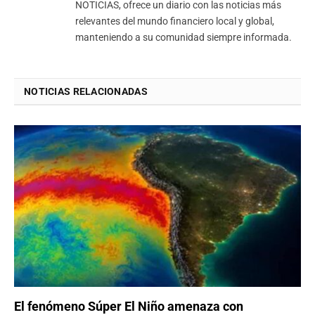
NOTICIAS, ofrece un diario con las noticias más
relevantes del mundo financiero local y global,
manteniendo a su comunidad siempre informada.
NOTICIAS RELACIONADAS
El fenómeno Súper El Niño amenaza con