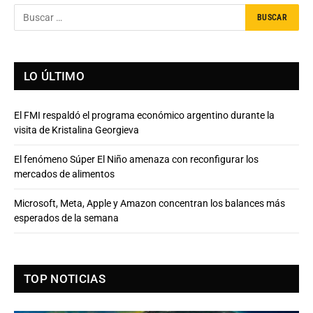
LO ÚLTIMO
El FMI respaldó el programa económico argentino durante la
visita de Kristalina Georgieva
El fenómeno Súper El Niño amenaza con reconfigurar los
mercados de alimentos
Microsoft, Meta, Apple y Amazon concentran los balances más
esperados de la semana
TOP NOTICIAS