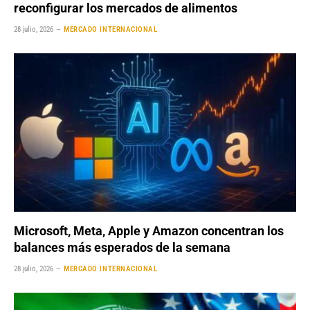
reconfigurar los mercados de alimentos
28 julio, 2026
MERCADO INTERNACIONAL
Microsoft, Meta, Apple y Amazon concentran los
balances más esperados de la semana
28 julio, 2026
MERCADO INTERNACIONAL