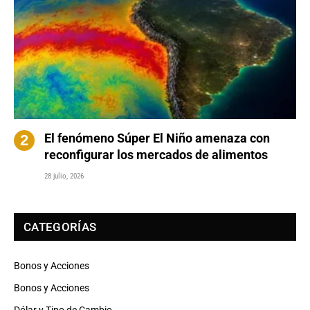
El fenómeno Súper El Niño amenaza con
reconfigurar los mercados de alimentos
28 julio, 2026
CATEGORÍAS
Bonos y Acciones
Bonos y Acciones
Dólar y Tipo de Cambio