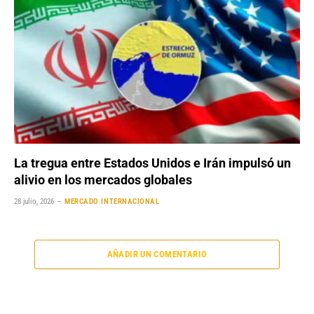
La tregua entre Estados Unidos e Irán impulsó un
alivio en los mercados globales
28 julio, 2026
MERCADO INTERNACIONAL
AÑADIR UN COMENTARIO