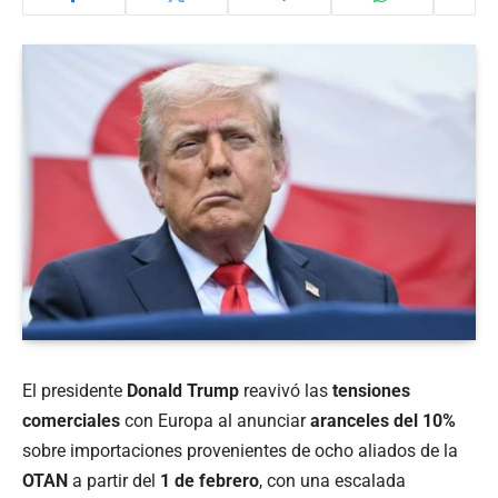
El presidente
Donald Trump
reavivó las
tensiones
comerciales
con Europa al anunciar
aranceles del 10%
sobre importaciones provenientes de ocho aliados de la
OTAN
a partir del
1 de febrero
, con una escalada