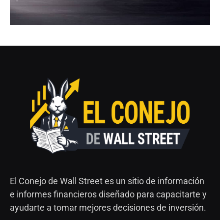
El Conejo de Wall Street es un sitio de información
e informes financieros diseñado para capacitarte y
ayudarte a tomar mejores decisiones de inversión.