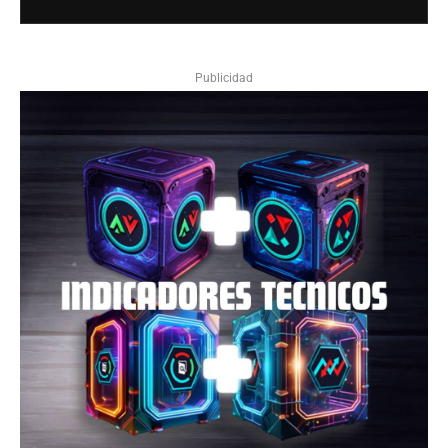
Publicidad