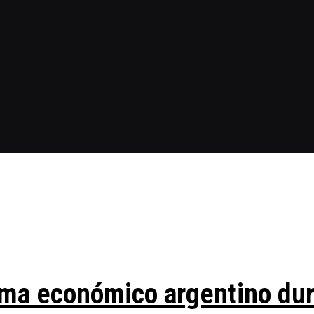
ma económico argentino duran