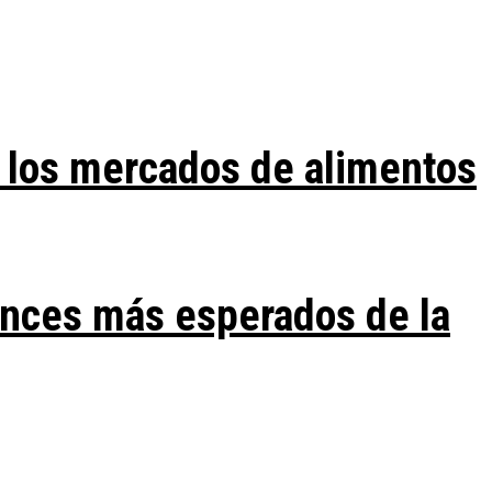
 los mercados de alimentos
ances más esperados de la