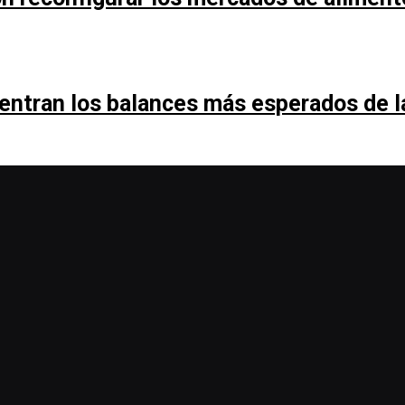
entran los balances más esperados de 