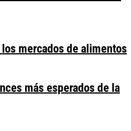
 los mercados de alimentos
ances más esperados de la