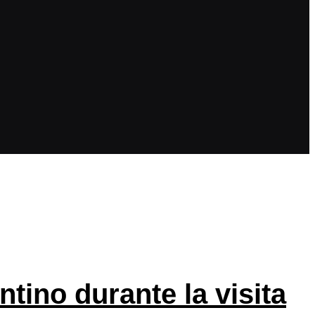
tino durante la visita