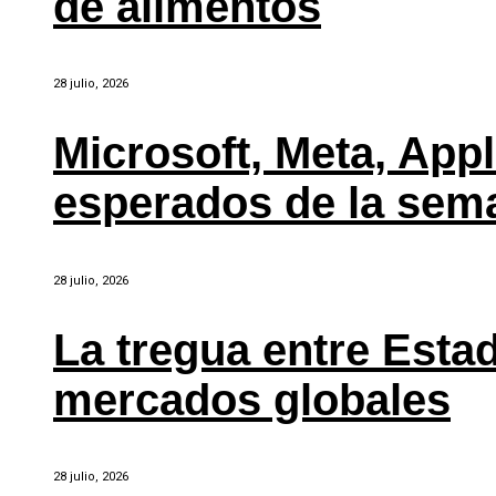
de alimentos
28 julio, 2026
Microsoft, Meta, Ap
esperados de la sem
28 julio, 2026
La tregua entre Estad
mercados globales
28 julio, 2026