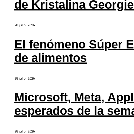
de Kristalina Georgi
28 julio, 2026
El fenómeno Súper E
de alimentos
28 julio, 2026
Microsoft, Meta, Ap
esperados de la sem
28 julio, 2026