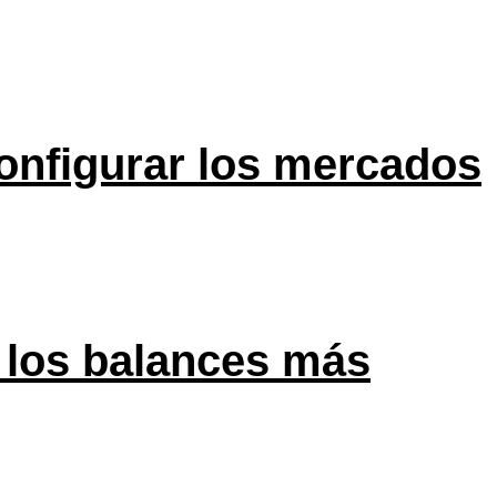
onfigurar los mercados
 los balances más