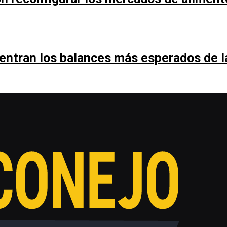
entran los balances más esperados de 