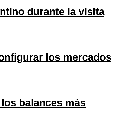
tino durante la visita
onfigurar los mercados
 los balances más