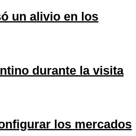
ó un alivio en los
tino durante la visita
onfigurar los mercados