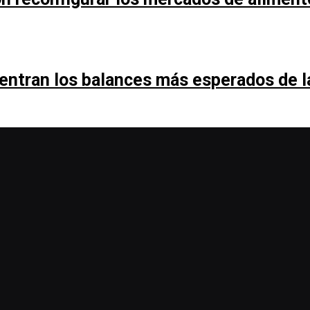
entran los balances más esperados de 