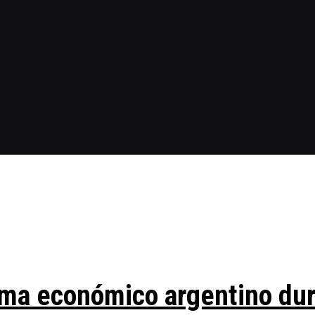
ma económico argentino duran