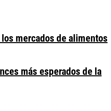
 los mercados de alimentos
ances más esperados de la