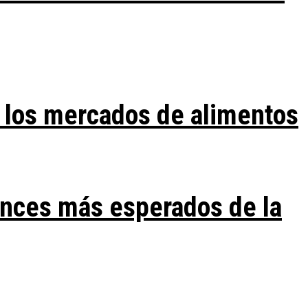
 los mercados de alimentos
ances más esperados de la