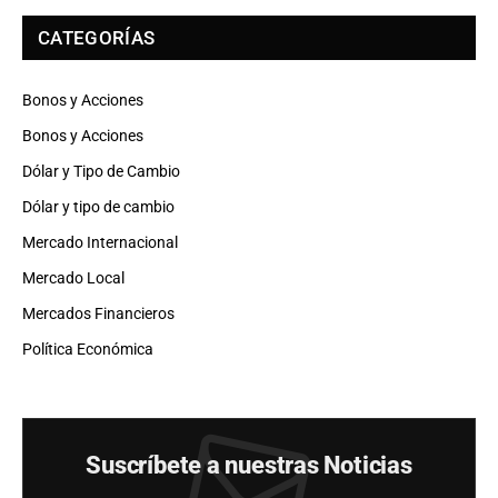
CATEGORÍAS
Bonos y Acciones
Bonos y Acciones
Dólar y Tipo de Cambio
Dólar y tipo de cambio
Mercado Internacional
Mercado Local
Mercados Financieros
Política Económica
Suscríbete a nuestras Noticias