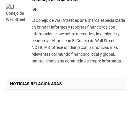
Website
El Conejo de Wall Street es una marca especializada
en brindar informes y reportes financieros con
información clave sobre mercados, inversiones y
economía. Ahora, con El Conejo de Wall Street
NOTICIAS, ofrece un diario con las noticias más
relevantes del mundo financiero local y global,
manteniendo a su comunidad siempre informada.
NOTICIAS RELACIONADAS