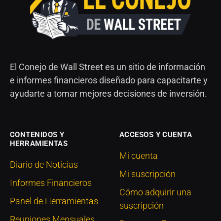
El Conejo de Wall Street es un sitio de información
e informes financieros diseñado para capacitarte y
ayudarte a tomar mejores decisiones de inversión.
CONTENIDOS Y
ACCESOS Y CUENTA
HERRAMIENTAS
Mi cuenta
Diario de Noticias
Mi suscripción
Informes Financieros
Cómo adquirir una
Panel de Herramientas
suscripción
Reuniones Mensuales