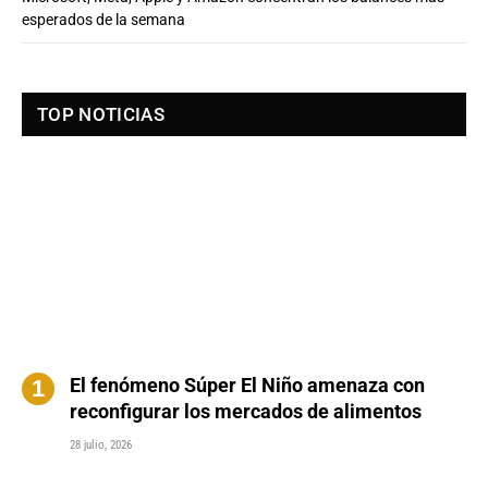
esperados de la semana
TOP NOTICIAS
El fenómeno Súper El Niño amenaza con
reconfigurar los mercados de alimentos
28 julio, 2026