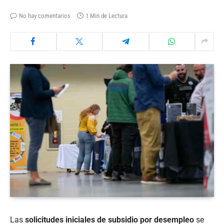
No hay comentarios
1 Min de Lectura
Las
solicitudes iniciales de subsidio por desempleo
se