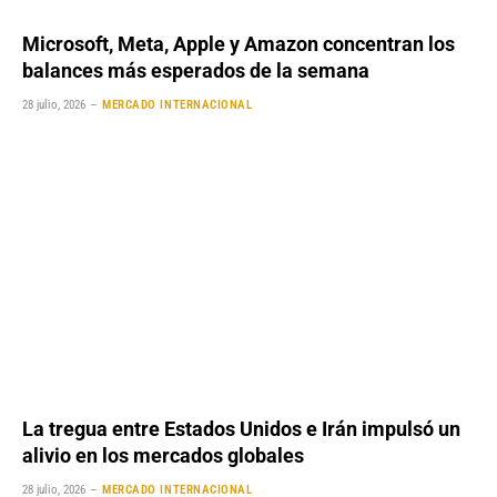
Microsoft, Meta, Apple y Amazon concentran los
balances más esperados de la semana
28 julio, 2026
MERCADO INTERNACIONAL
La tregua entre Estados Unidos e Irán impulsó un
alivio en los mercados globales
28 julio, 2026
MERCADO INTERNACIONAL