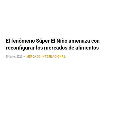
El fenómeno Súper El Niño amenaza con
reconfigurar los mercados de alimentos
28 julio, 2026
MERCADO INTERNACIONAL