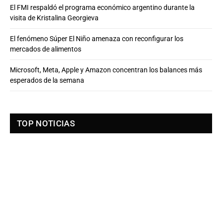
El FMI respaldó el programa económico argentino durante la
visita de Kristalina Georgieva
El fenómeno Súper El Niño amenaza con reconfigurar los
mercados de alimentos
Microsoft, Meta, Apple y Amazon concentran los balances más
esperados de la semana
TOP NOTICIAS