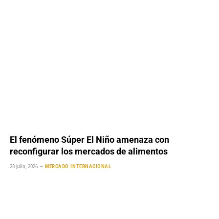
El fenómeno Súper El Niño amenaza con
reconfigurar los mercados de alimentos
28 julio, 2026
MERCADO INTERNACIONAL