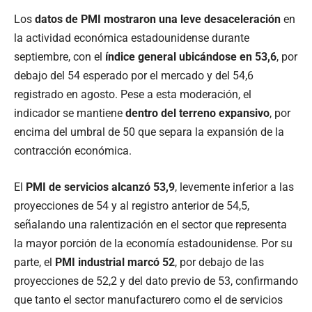
Los
datos de PMI mostraron una leve desaceleración
en
la actividad económica estadounidense durante
septiembre, con el
índice general ubicándose en 53,6
, por
debajo del 54 esperado por el mercado y del 54,6
registrado en agosto. Pese a esta moderación, el
indicador se mantiene
dentro del terreno expansivo
, por
encima del umbral de 50 que separa la expansión de la
contracción económica.
El
PMI de servicios alcanzó 53,9
, levemente inferior a las
proyecciones de 54 y al registro anterior de 54,5,
señalando una ralentización en el sector que representa
la mayor porción de la economía estadounidense. Por su
parte, el
PMI industrial marcó 52
, por debajo de las
proyecciones de 52,2 y del dato previo de 53, confirmando
que tanto el sector manufacturero como el de servicios