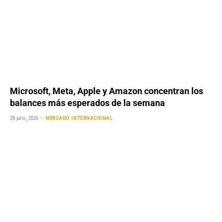
Microsoft, Meta, Apple y Amazon concentran los
balances más esperados de la semana
28 julio, 2026
MERCADO INTERNACIONAL