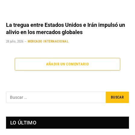
La tregua entre Estados Unidos e Irán impulsó un
alivio en los mercados globales
28 julio, 2026
MERCADO INTERNACIONAL
AÑADIR UN COMENTARIO
LO ÚLTIMO