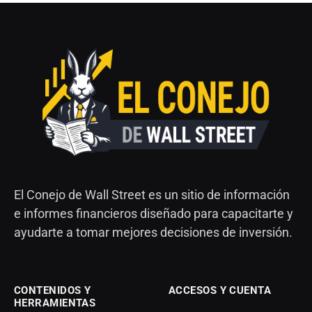
El Conejo de Wall Street es un sitio de información
e informes financieros diseñado para capacitarte y
ayudarte a tomar mejores decisiones de inversión.
CONTENIDOS Y
ACCESOS Y CUENTA
HERRAMIENTAS