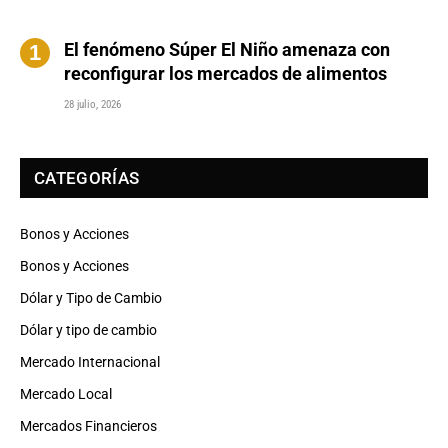
El fenómeno Súper El Niño amenaza con
reconfigurar los mercados de alimentos
28 julio, 2026
CATEGORÍAS
Bonos y Acciones
Bonos y Acciones
Dólar y Tipo de Cambio
Dólar y tipo de cambio
Mercado Internacional
Mercado Local
Mercados Financieros