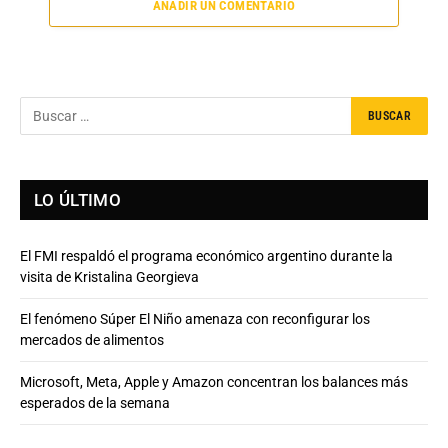
AÑADIR UN COMENTARIO
LO ÚLTIMO
El FMI respaldó el programa económico argentino durante la
visita de Kristalina Georgieva
El fenómeno Súper El Niño amenaza con reconfigurar los
mercados de alimentos
Microsoft, Meta, Apple y Amazon concentran los balances más
esperados de la semana