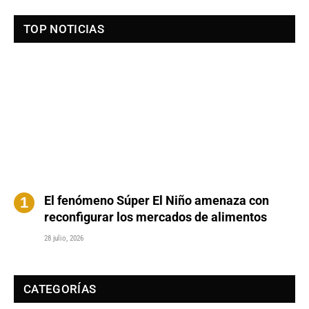
TOP NOTICIAS
El fenómeno Súper El Niño amenaza con
reconfigurar los mercados de alimentos
28 julio, 2026
CATEGORÍAS