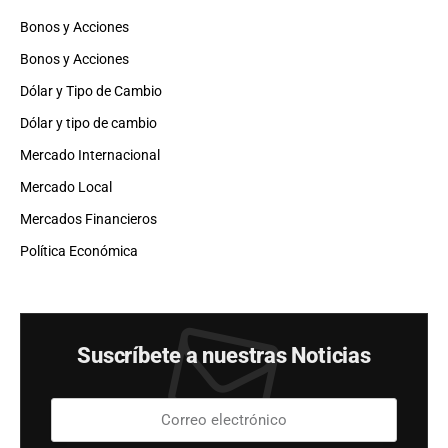
Bonos y Acciones
Bonos y Acciones
Dólar y Tipo de Cambio
Dólar y tipo de cambio
Mercado Internacional
Mercado Local
Mercados Financieros
Política Económica
Suscríbete a nuestras Noticias