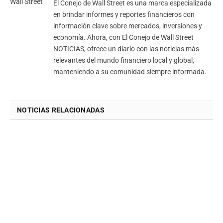
El Conejo de Wall Street es una marca especializada
en brindar informes y reportes financieros con
información clave sobre mercados, inversiones y
economía. Ahora, con El Conejo de Wall Street
NOTICIAS, ofrece un diario con las noticias más
relevantes del mundo financiero local y global,
manteniendo a su comunidad siempre informada.
NOTICIAS RELACIONADAS