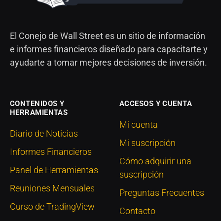
El Conejo de Wall Street es un sitio de información
e informes financieros diseñado para capacitarte y
ayudarte a tomar mejores decisiones de inversión.
CONTENIDOS Y
ACCESOS Y CUENTA
HERRAMIENTAS
Mi cuenta
Diario de Noticias
Mi suscripción
Informes Financieros
Cómo adquirir una
Panel de Herramientas
suscripción
Reuniones Mensuales
Preguntas Frecuentes
Curso de TradingView
Contacto