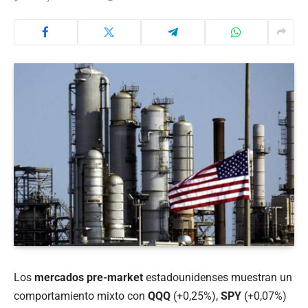
Los
mercados pre-market
estadounidenses muestran un
comportamiento mixto con
QQQ
(+0,25%),
SPY
(+0,07%)