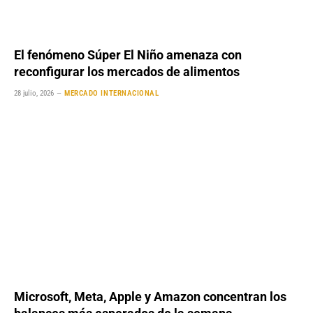
El fenómeno Súper El Niño amenaza con
reconfigurar los mercados de alimentos
28 julio, 2026
MERCADO INTERNACIONAL
Microsoft, Meta, Apple y Amazon concentran los