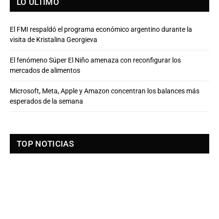
LO ÚLTIMO
El FMI respaldó el programa económico argentino durante la
visita de Kristalina Georgieva
El fenómeno Súper El Niño amenaza con reconfigurar los
mercados de alimentos
Microsoft, Meta, Apple y Amazon concentran los balances más
esperados de la semana
TOP NOTICIAS