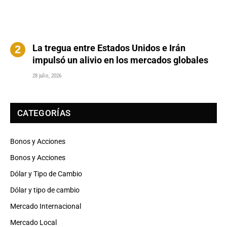
La tregua entre Estados Unidos e Irán
impulsó un alivio en los mercados globales
28 julio, 2026
CATEGORÍAS
Bonos y Acciones
Bonos y Acciones
Dólar y Tipo de Cambio
Dólar y tipo de cambio
Mercado Internacional
Mercado Local