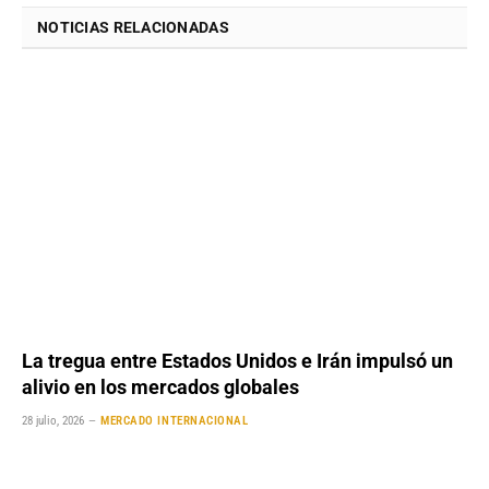
NOTICIAS RELACIONADAS
La tregua entre Estados Unidos e Irán impulsó un
alivio en los mercados globales
28 julio, 2026
MERCADO INTERNACIONAL