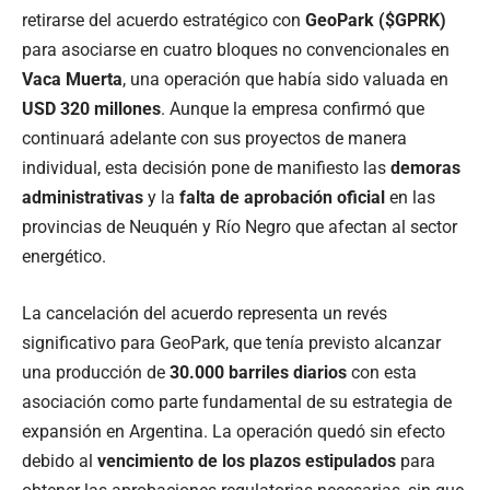
retirarse del acuerdo estratégico con
GeoPark ($GPRK)
para asociarse en cuatro bloques no convencionales en
Vaca Muerta
, una operación que había sido valuada en
USD 320 millones
. Aunque la empresa confirmó que
continuará adelante con sus proyectos de manera
individual, esta decisión pone de manifiesto las
demoras
administrativas
y la
falta de aprobación oficial
en las
provincias de Neuquén y Río Negro que afectan al sector
energético.
La cancelación del acuerdo representa un revés
significativo para GeoPark, que tenía previsto alcanzar
una producción de
30.000 barriles diarios
con esta
asociación como parte fundamental de su estrategia de
expansión en Argentina. La operación quedó sin efecto
debido al
vencimiento de los plazos estipulados
para