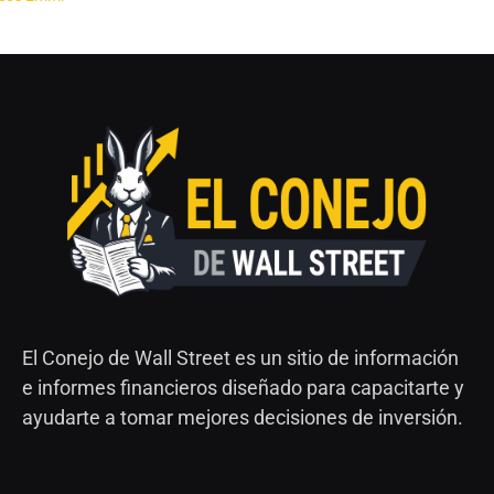
El Conejo de Wall Street es un sitio de información
e informes financieros diseñado para capacitarte y
ayudarte a tomar mejores decisiones de inversión.