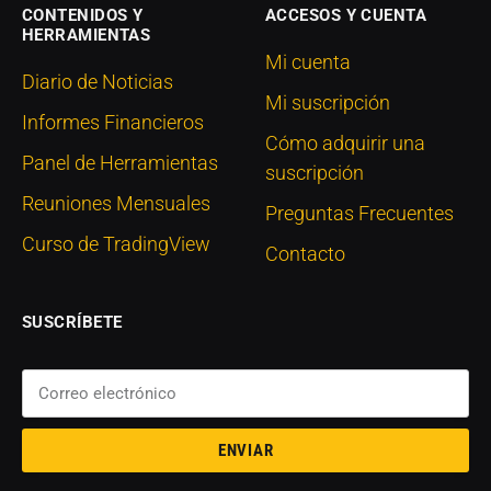
CONTENIDOS Y
ACCESOS Y CUENTA
HERRAMIENTAS
Mi cuenta
Diario de Noticias
Mi suscripción
Informes Financieros
Cómo adquirir una
Panel de Herramientas
suscripción
Reuniones Mensuales
Preguntas Frecuentes
Curso de TradingView
Contacto
SUSCRÍBETE
ENVIAR