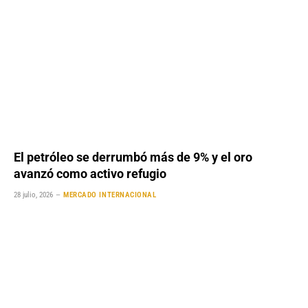
El petróleo se derrumbó más de 9% y el oro
avanzó como activo refugio
28 julio, 2026
MERCADO INTERNACIONAL