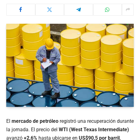
El
mercado de petróleo
registró una recuperación durante
la jornada. El precio del
WTI (West Texas Intermediate)
avanzó
+2,6%
hasta ubicarse en
US$90,5 por barril
,