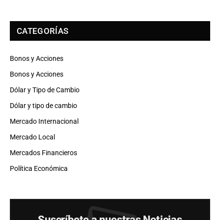
CATEGORÍAS
Bonos y Acciones
Bonos y Acciones
Dólar y Tipo de Cambio
Dólar y tipo de cambio
Mercado Internacional
Mercado Local
Mercados Financieros
Política Económica
Suscríbete a nuestras Noticias