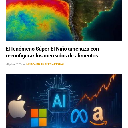
El fenómeno Súper El Niño amenaza con
reconfigurar los mercados de alimentos
28 julio, 2026
MERCADO INTERNACIONAL