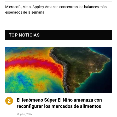
Microsoft, Meta, Apple y Amazon concentran los balances más
esperados de la semana
TOP NOTICIAS
El fenómeno Súper El Niño amenaza con
reconfigurar los mercados de alimentos
28 julio, 2026