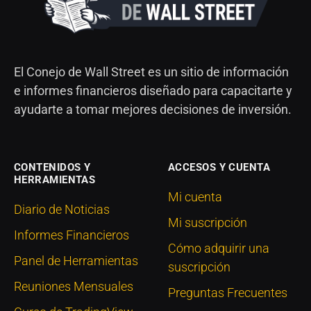
El Conejo de Wall Street es un sitio de información
e informes financieros diseñado para capacitarte y
ayudarte a tomar mejores decisiones de inversión.
CONTENIDOS Y
ACCESOS Y CUENTA
HERRAMIENTAS
Mi cuenta
Diario de Noticias
Mi suscripción
Informes Financieros
Cómo adquirir una
Panel de Herramientas
suscripción
Reuniones Mensuales
Preguntas Frecuentes