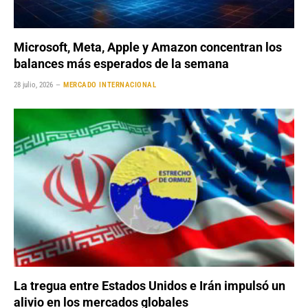
Microsoft, Meta, Apple y Amazon concentran los
balances más esperados de la semana
28 julio, 2026
MERCADO INTERNACIONAL
La tregua entre Estados Unidos e Irán impulsó un
alivio en los mercados globales