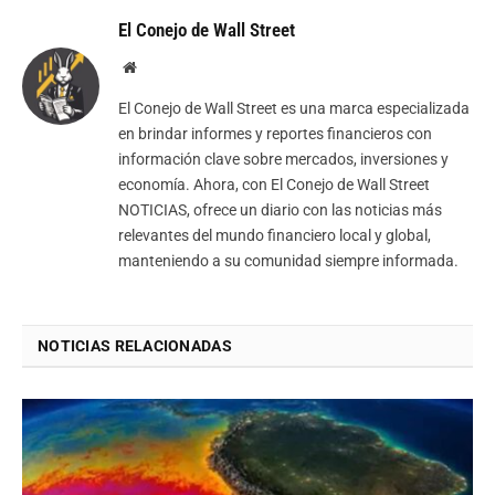
El Conejo de Wall Street
Website
El Conejo de Wall Street es una marca especializada
en brindar informes y reportes financieros con
información clave sobre mercados, inversiones y
economía. Ahora, con El Conejo de Wall Street
NOTICIAS, ofrece un diario con las noticias más
relevantes del mundo financiero local y global,
manteniendo a su comunidad siempre informada.
NOTICIAS RELACIONADAS