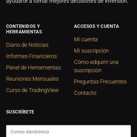
ayudarte a tomar mejores decisiones de inversión.
CONTENIDOS Y
ACCESOS Y CUENTA
HERRAMIENTAS
Mi cuenta
Diario de Noticias
Mi suscripción
Informes Financieros
Cómo adquirir una
Panel de Herramientas
suscripción
Reuniones Mensuales
Preguntas Frecuentes
Curso de TradingView
Contacto
SUSCRÍBETE