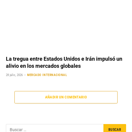
La tregua entre Estados Unidos e Irán impulsó un
alivio en los mercados globales
28 julio, 2026
MERCADO INTERNACIONAL
AÑADIR UN COMENTARIO