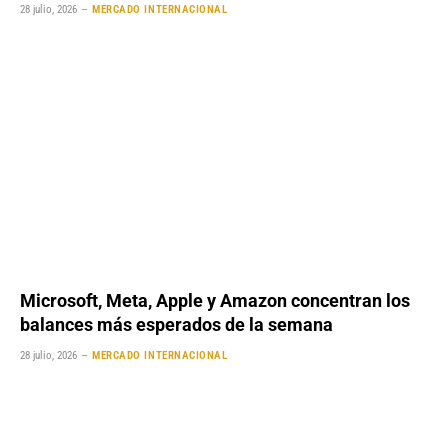
28 julio, 2026
MERCADO INTERNACIONAL
Microsoft, Meta, Apple y Amazon concentran los
balances más esperados de la semana
28 julio, 2026
MERCADO INTERNACIONAL