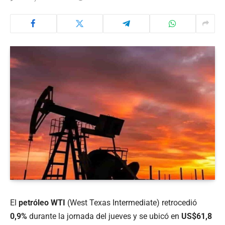
El
petróleo WTI
(West Texas Intermediate) retrocedió
0,9%
durante la jornada del jueves y se ubicó en
US$61,8