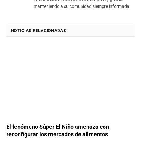
manteniendo a su comunidad siempre informada.
NOTICIAS RELACIONADAS
El fenómeno Súper El Niño amenaza con
reconfigurar los mercados de alimentos