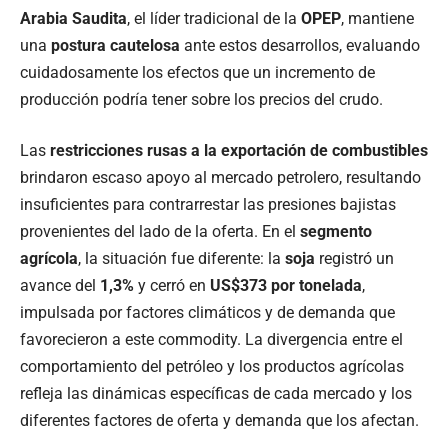
Arabia Saudita
, el líder tradicional de la
OPEP
, mantiene
una
postura cautelosa
ante estos desarrollos, evaluando
cuidadosamente los efectos que un incremento de
producción podría tener sobre los precios del crudo.
Las
restricciones rusas a la exportación de combustibles
brindaron escaso apoyo al mercado petrolero, resultando
insuficientes para contrarrestar las presiones bajistas
provenientes del lado de la oferta. En el
segmento
agrícola
, la situación fue diferente: la
soja
registró un
avance del
1,3%
y cerró en
US$373 por tonelada
,
impulsada por factores climáticos y de demanda que
favorecieron a este commodity. La divergencia entre el
comportamiento del petróleo y los productos agrícolas
refleja las dinámicas específicas de cada mercado y los
diferentes factores de oferta y demanda que los afectan.