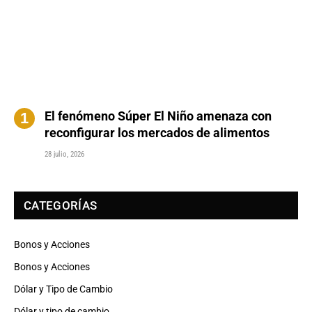
El fenómeno Súper El Niño amenaza con
reconfigurar los mercados de alimentos
28 julio, 2026
CATEGORÍAS
Bonos y Acciones
Bonos y Acciones
Dólar y Tipo de Cambio
Dólar y tipo de cambio