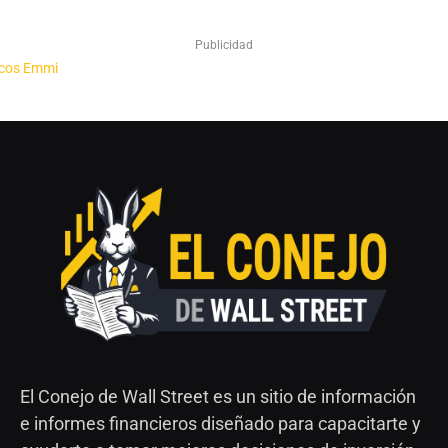
Publicidad
El Conejo de Wall Street es un sitio de información
e informes financieros diseñado para capacitarte y