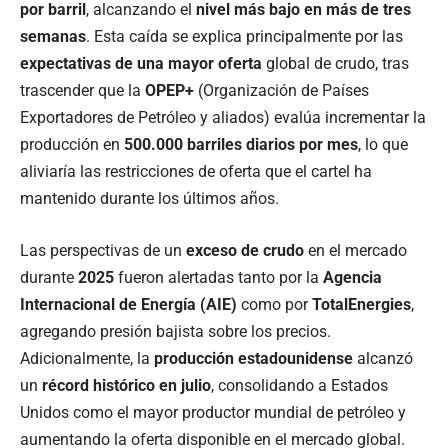
por barril
, alcanzando el
nivel más bajo en más de tres
semanas
. Esta caída se explica principalmente por las
expectativas de una mayor oferta
global de crudo, tras
trascender que la
OPEP+
(Organización de Países
Exportadores de Petróleo y aliados) evalúa incrementar la
producción en
500.000 barriles diarios por mes
, lo que
aliviaría las restricciones de oferta que el cartel ha
mantenido durante los últimos años.
Las perspectivas de un
exceso de crudo
en el mercado
durante
2025
fueron alertadas tanto por la
Agencia
Internacional de Energía (AIE)
como por
TotalEnergies
,
agregando presión bajista sobre los precios.
Adicionalmente, la
producción estadounidense
alcanzó
un
récord histórico en julio
, consolidando a Estados
Unidos como el mayor productor mundial de petróleo y
aumentando la oferta disponible en el mercado global.