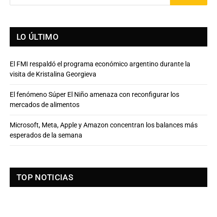
LO ÚLTIMO
El FMI respaldó el programa económico argentino durante la
visita de Kristalina Georgieva
El fenómeno Súper El Niño amenaza con reconfigurar los
mercados de alimentos
Microsoft, Meta, Apple y Amazon concentran los balances más
esperados de la semana
TOP NOTICIAS