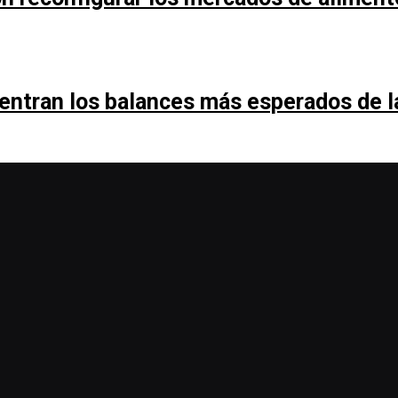
entran los balances más esperados de 