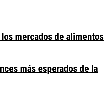
 los mercados de alimentos
ances más esperados de la