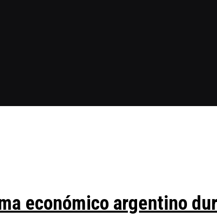
ma económico argentino duran