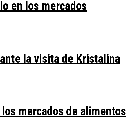
vio en los mercados
te la visita de Kristalina
 los mercados de alimentos