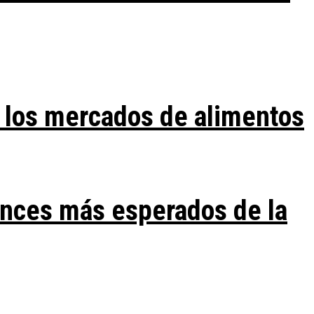
 los mercados de alimentos
ances más esperados de la