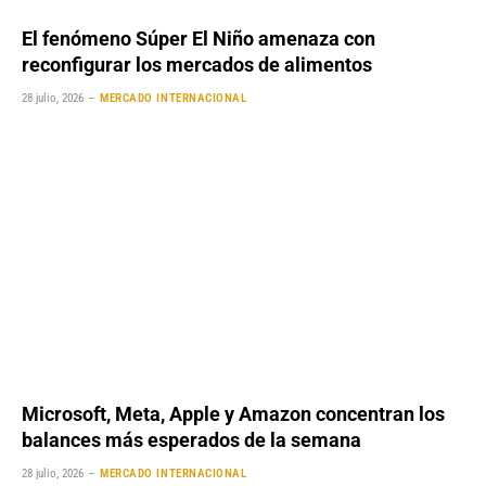
El fenómeno Súper El Niño amenaza con
reconfigurar los mercados de alimentos
28 julio, 2026
MERCADO INTERNACIONAL
Microsoft, Meta, Apple y Amazon concentran los
balances más esperados de la semana
28 julio, 2026
MERCADO INTERNACIONAL