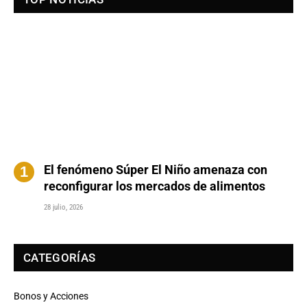
El fenómeno Súper El Niño amenaza con
reconfigurar los mercados de alimentos
28 julio, 2026
CATEGORÍAS
Bonos y Acciones