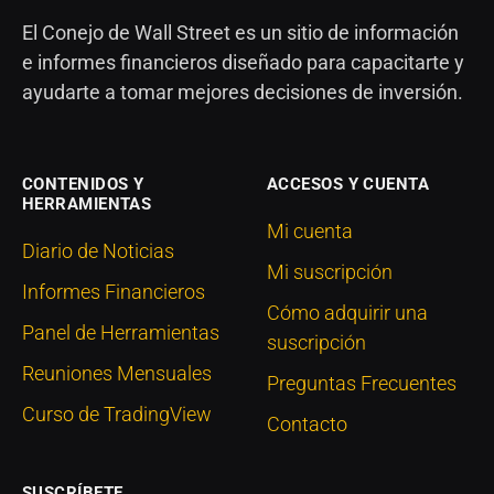
El Conejo de Wall Street es un sitio de información
e informes financieros diseñado para capacitarte y
ayudarte a tomar mejores decisiones de inversión.
CONTENIDOS Y
ACCESOS Y CUENTA
HERRAMIENTAS
Mi cuenta
Diario de Noticias
Mi suscripción
Informes Financieros
Cómo adquirir una
Panel de Herramientas
suscripción
Reuniones Mensuales
Preguntas Frecuentes
Curso de TradingView
Contacto
SUSCRÍBETE