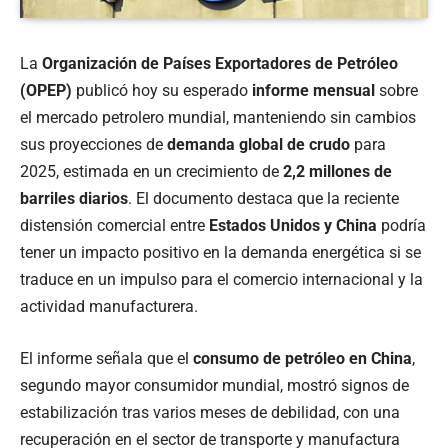
La
Organización de Países Exportadores de Petróleo
(OPEP)
publicó hoy su esperado
informe mensual
sobre
el mercado petrolero mundial, manteniendo sin cambios
sus proyecciones de
demanda global de crudo
para
2025, estimada en un crecimiento de
2,2 millones de
barriles diarios
. El documento destaca que la reciente
distensión comercial entre
Estados Unidos y China
podría
tener un impacto positivo en la demanda energética si se
traduce en un impulso para el comercio internacional y la
actividad manufacturera.
El informe señala que el
consumo de petróleo en China
,
segundo mayor consumidor mundial, mostró signos de
estabilización tras varios meses de debilidad, con una
recuperación en el sector de transporte y manufactura