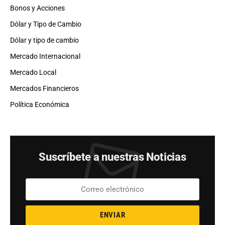
Bonos y Acciones
Dólar y Tipo de Cambio
Dólar y tipo de cambio
Mercado Internacional
Mercado Local
Mercados Financieros
Política Económica
Suscríbete a nuestras Noticias
ENVIAR