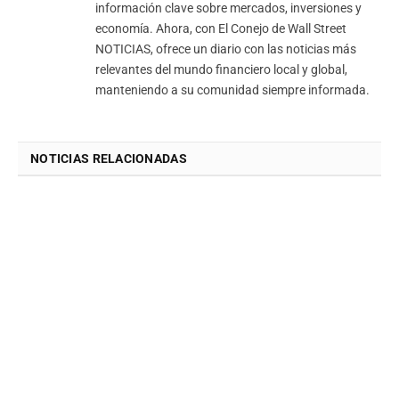
información clave sobre mercados, inversiones y
economía. Ahora, con El Conejo de Wall Street
NOTICIAS, ofrece un diario con las noticias más
relevantes del mundo financiero local y global,
manteniendo a su comunidad siempre informada.
NOTICIAS RELACIONADAS