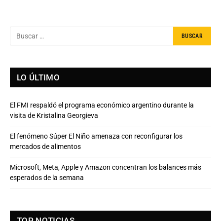
LO ÚLTIMO
El FMI respaldó el programa económico argentino durante la
visita de Kristalina Georgieva
El fenómeno Súper El Niño amenaza con reconfigurar los
mercados de alimentos
Microsoft, Meta, Apple y Amazon concentran los balances más
esperados de la semana
TOP NOTICIAS