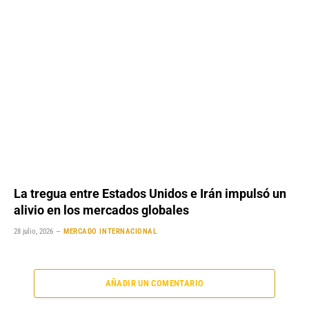
La tregua entre Estados Unidos e Irán impulsó un
alivio en los mercados globales
28 julio, 2026
MERCADO INTERNACIONAL
AÑADIR UN COMENTARIO