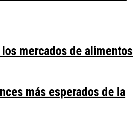
 los mercados de alimentos
ances más esperados de la