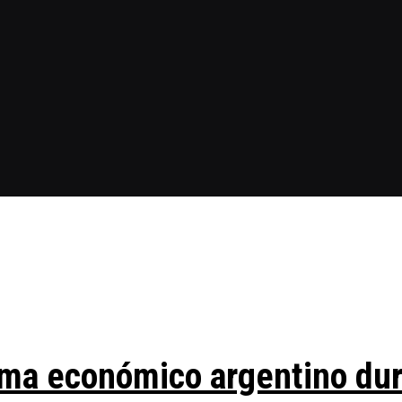
ma económico argentino duran