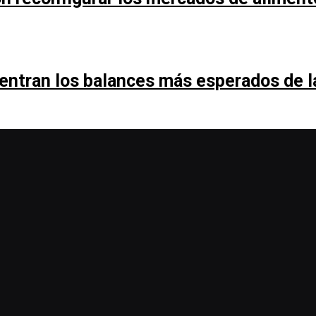
entran los balances más esperados de 