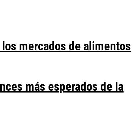
 los mercados de alimentos
ances más esperados de la