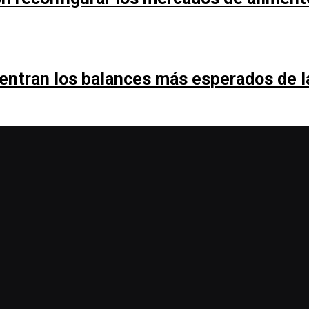
entran los balances más esperados de 