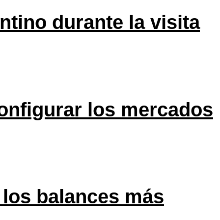
tino durante la visita
onfigurar los mercados
 los balances más