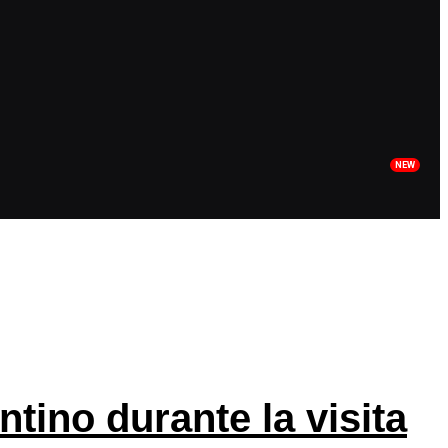
tino durante la visita