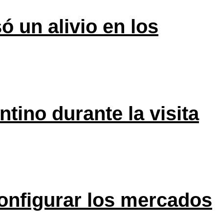
ó un alivio en los
tino durante la visita
onfigurar los mercados