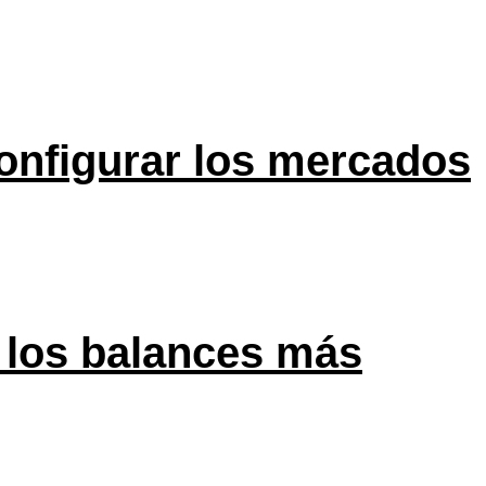
onfigurar los mercados
 los balances más