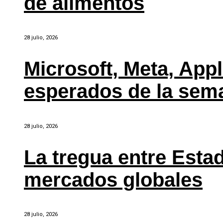
de alimentos
28 julio, 2026
Microsoft, Meta, Ap
esperados de la sem
28 julio, 2026
La tregua entre Estad
mercados globales
28 julio, 2026