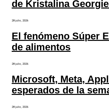
de Kristalina Georgi
28 julio, 2026
El fenómeno Súper E
de alimentos
28 julio, 2026
Microsoft, Meta, Ap
esperados de la sem
28 julio, 2026