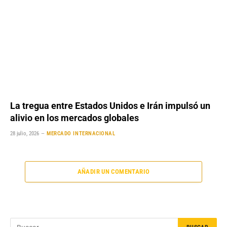
La tregua entre Estados Unidos e Irán impulsó un
alivio en los mercados globales
28 julio, 2026
MERCADO INTERNACIONAL
AÑADIR UN COMENTARIO