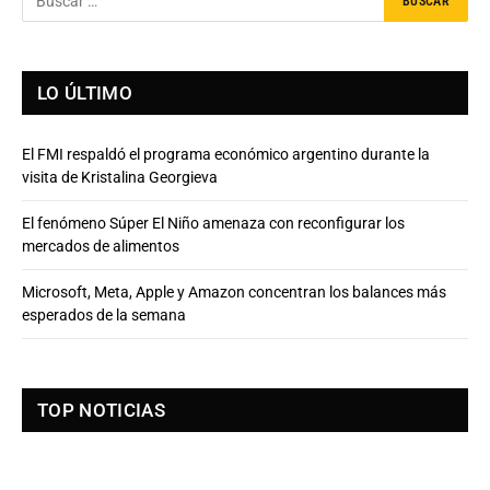
LO ÚLTIMO
El FMI respaldó el programa económico argentino durante la
visita de Kristalina Georgieva
El fenómeno Súper El Niño amenaza con reconfigurar los
mercados de alimentos
Microsoft, Meta, Apple y Amazon concentran los balances más
esperados de la semana
TOP NOTICIAS