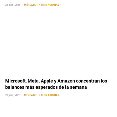
28 julio, 2026
MERCADO INTERNACIONAL
Microsoft, Meta, Apple y Amazon concentran los
balances más esperados de la semana
28 julio, 2026
MERCADO INTERNACIONAL