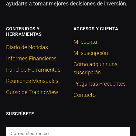
ayudarte a tomar mejores decisiones de inversión.
CONTENIDOS Y
ACCESOS Y CUENTA
HERRAMIENTAS
Mi cuenta
Diario de Noticias
Mi suscripción
Informes Financieros
Cómo adquirir una
Panel de Herramientas
suscripción
Reuniones Mensuales
Preguntas Frecuentes
Curso de TradingView
Contacto
SUSCRÍBETE