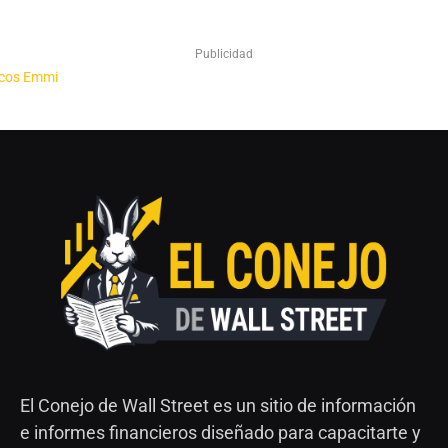
Publicidad
El Conejo de Wall Street es un sitio de información
e informes financieros diseñado para capacitarte y