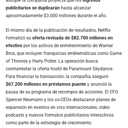
aunque la compañía proyecta que los
ingresos
publicitarios se duplicarán
hasta alcanzar
aproximadamente $3.000 millones durante el año.
El mismo día de la publicación de resultados, Netflix
formalizó su
oferta revisada de $82.700 millones en
efectivo
por los activos de entretenimiento de Warner
Bros, que incluyen franquicias emblemáticas como Game
of Thrones y Harry Potter. La operación busca
contrarrestar la oferta hostil de Paramount Skydance.
Para financiar la transacción, la compañía aseguró
$67.200 millones en préstamos puente
y anunció la
pausa de su programa de recompra de acciones. El CFO
Spencer Neumann y los co-CEOs destacaron planes de
expansión en eventos en vivo internacionales, video
podcasts y nuevos formatos publicitarios interactivos
como parte de la estrategia de crecimiento.