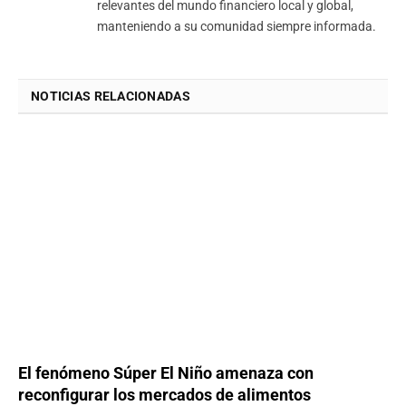
relevantes del mundo financiero local y global,
manteniendo a su comunidad siempre informada.
NOTICIAS RELACIONADAS
El fenómeno Súper El Niño amenaza con
reconfigurar los mercados de alimentos