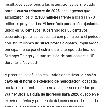
resultados superiores a las estimaciones del mercado
para el
cuarto trimestre de 2025
, con ingresos que
alcanzaron los
$12.100 millones
frente a los $11.970
millones proyectados. El
beneficio por acción ajustado
se
ubicó en 56 centavos, superando los 55 centavos
esperados por el consenso. La compañía cerró el período
con
325 millones de suscriptores globales
, impulsados
principalmente por el estreno de la temporada final de
Stranger Things y la transmisión de partidos de la NFL
durante la Navidad.
A pesar de los sólidos resultados operativos,
la acción
cayó en el horario extendido de negociación
, opacada
por la incertidumbre en torno a la guerra de ofertas por
Warner Bros. La
guía de ingresos para 2026
quedó en el
extremo inferior y por debajo del consenso del mercado,