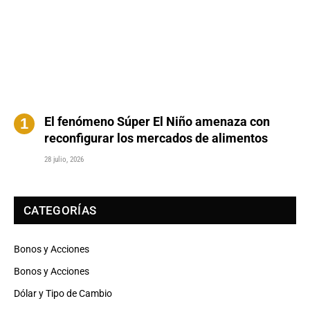
El fenómeno Súper El Niño amenaza con
reconfigurar los mercados de alimentos
28 julio, 2026
CATEGORÍAS
Bonos y Acciones
Bonos y Acciones
Dólar y Tipo de Cambio