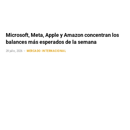
Microsoft, Meta, Apple y Amazon concentran los
balances más esperados de la semana
28 julio, 2026
MERCADO INTERNACIONAL