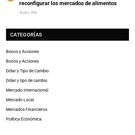
reconfigurar los mercados de alimentos
28 julio, 2026
CATEGORÍAS
Bonos y Acciones
Bonos y Acciones
Dólar y Tipo de Cambio
Dólar y tipo de cambio
Mercado Internacional
Mercado Local
Mercados Financieros
Política Económica