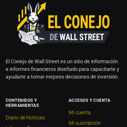
El Conejo de Wall Street es un sitio de información
e informes financieros diseñado para capacitarte y
ayudarte a tomar mejores decisiones de inversión.
CONTENIDOS Y
ACCESOS Y CUENTA
HERRAMIENTAS
Mi cuenta
Diario de Noticias
Mi suscripción