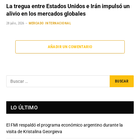
La tregua entre Estados Unidos e Irán impulsó un
alivio en los mercados globales
28 julio, 2026
MERCADO INTERNACIONAL
AÑADIR UN COMENTARIO
LO ÚLTIMO
El FMI respaldó el programa económico argentino durante la
visita de Kristalina Georgieva