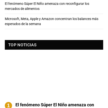
El fenómeno Súper El Niño amenaza con reconfigurar los
mercados de alimentos
Microsoft, Meta, Apple y Amazon concentran los balances más
esperados de la semana
TOP NOTICIAS
El fenómeno Súper El Niño amenaza con