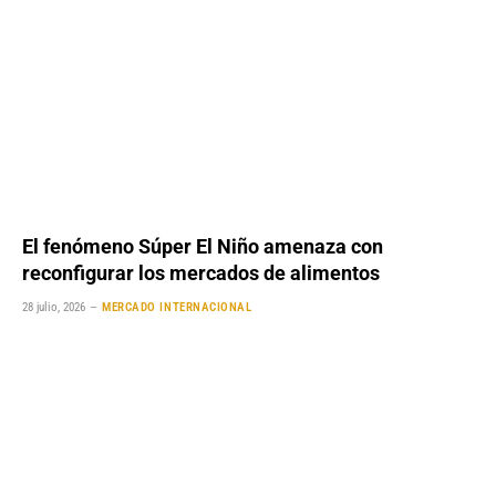
El fenómeno Súper El Niño amenaza con
reconfigurar los mercados de alimentos
28 julio, 2026
MERCADO INTERNACIONAL