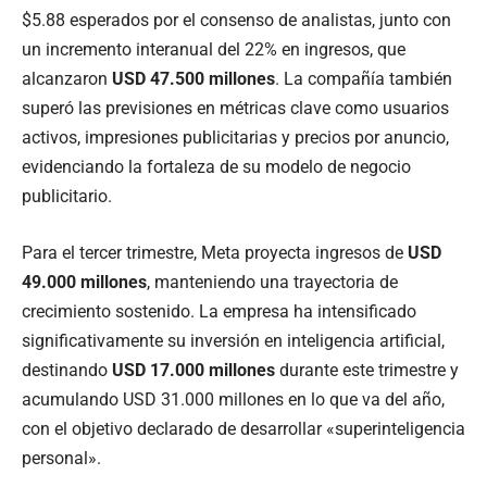
$5.88 esperados por el consenso de analistas, junto con
un incremento interanual del 22% en ingresos, que
alcanzaron
USD 47.500 millones
. La compañía también
superó las previsiones en métricas clave como usuarios
activos, impresiones publicitarias y precios por anuncio,
evidenciando la fortaleza de su modelo de negocio
publicitario.
Para el tercer trimestre, Meta proyecta ingresos de
USD
49.000 millones
, manteniendo una trayectoria de
crecimiento sostenido. La empresa ha intensificado
significativamente su inversión en inteligencia artificial,
destinando
USD 17.000 millones
durante este trimestre y
acumulando USD 31.000 millones en lo que va del año,
con el objetivo declarado de desarrollar «superinteligencia
personal».