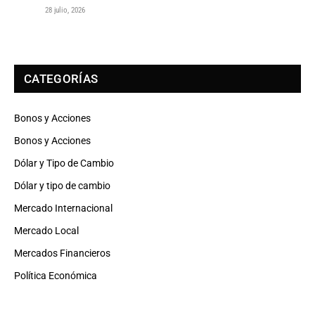
28 julio, 2026
CATEGORÍAS
Bonos y Acciones
Bonos y Acciones
Dólar y Tipo de Cambio
Dólar y tipo de cambio
Mercado Internacional
Mercado Local
Mercados Financieros
Política Económica