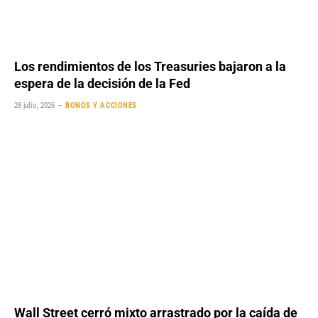
Los rendimientos de los Treasuries bajaron a la
espera de la decisión de la Fed
28 julio, 2026
BONOS Y ACCIONES
Wall Street cerró mixto arrastrado por la caída de