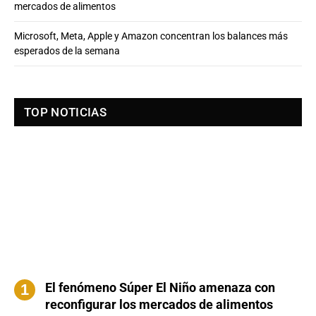
mercados de alimentos
Microsoft, Meta, Apple y Amazon concentran los balances más
esperados de la semana
TOP NOTICIAS
El fenómeno Súper El Niño amenaza con
reconfigurar los mercados de alimentos