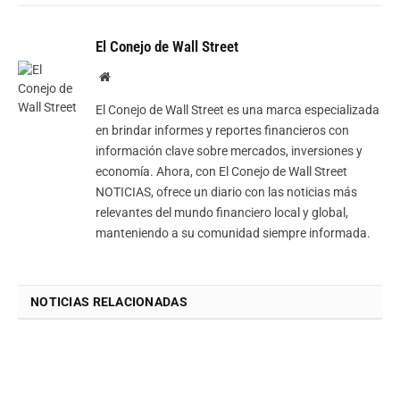
El Conejo de Wall Street
Website
El Conejo de Wall Street es una marca especializada
en brindar informes y reportes financieros con
información clave sobre mercados, inversiones y
economía. Ahora, con El Conejo de Wall Street
NOTICIAS, ofrece un diario con las noticias más
relevantes del mundo financiero local y global,
manteniendo a su comunidad siempre informada.
NOTICIAS RELACIONADAS