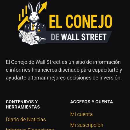
El Conejo de Wall Street es un sitio de información
e informes financieros diseñado para capacitarte y
ayudarte a tomar mejores decisiones de inversión.
CONTENIDOS Y
ACCESOS Y CUENTA
HERRAMIENTAS
Mi cuenta
Diario de Noticias
Mi suscripción