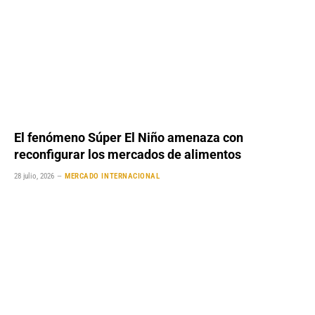
El fenómeno Súper El Niño amenaza con
reconfigurar los mercados de alimentos
28 julio, 2026
MERCADO INTERNACIONAL