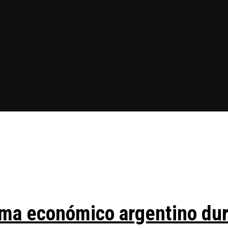
ma económico argentino duran