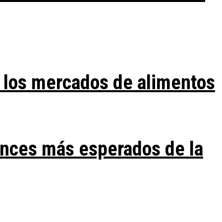
 los mercados de alimentos
ances más esperados de la