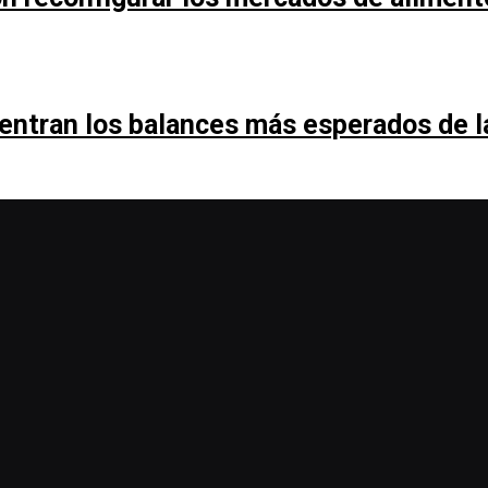
entran los balances más esperados de 