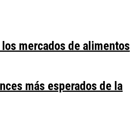
 los mercados de alimentos
ances más esperados de la