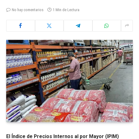
No hay comentarios
1 Min de Lectura
El Índice de Precios Internos al por Mayor (IPIM)