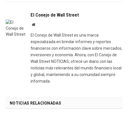
El Conejo de Wall Street
Website
El Conejo de Wall Street es una marca
especializada en brindar informes y reportes
financieros con información clave sobre mercados,
inversiones y economía. Ahora, con El Conejo de
Wall Street NOTICIAS, ofrece un diario con las
noticias más relevantes del mundo financiero local
y global, manteniendo a su comunidad siempre
informada.
NOTICIAS RELACIONADAS