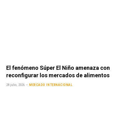
El fenómeno Súper El Niño amenaza con
reconfigurar los mercados de alimentos
28 julio, 2026
MERCADO INTERNACIONAL