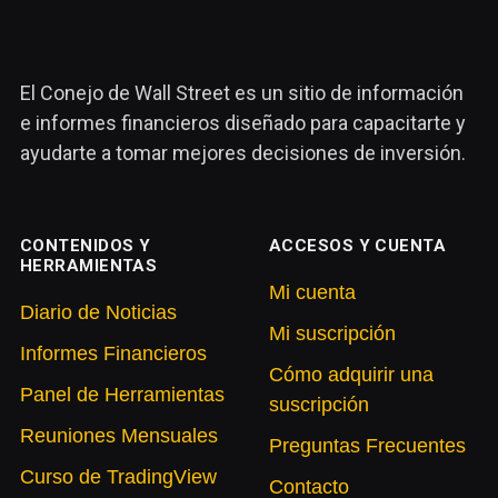
El Conejo de Wall Street es un sitio de información
e informes financieros diseñado para capacitarte y
ayudarte a tomar mejores decisiones de inversión.
CONTENIDOS Y
ACCESOS Y CUENTA
HERRAMIENTAS
Mi cuenta
Diario de Noticias
Mi suscripción
Informes Financieros
Cómo adquirir una
Panel de Herramientas
suscripción
Reuniones Mensuales
Preguntas Frecuentes
Curso de TradingView
Contacto