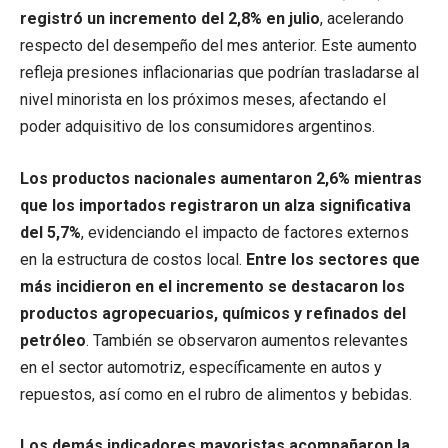
registró un incremento del 2,8% en julio
, acelerando
respecto del desempeño del mes anterior. Este aumento
refleja presiones inflacionarias que podrían trasladarse al
nivel minorista en los próximos meses, afectando el
poder adquisitivo de los consumidores argentinos.
Los productos nacionales aumentaron 2,6% mientras
que los importados registraron un alza significativa
del 5,7%
, evidenciando el impacto de factores externos
en la estructura de costos local.
Entre los sectores que
más incidieron en el incremento se destacaron los
productos agropecuarios, químicos y refinados del
petróleo
. También se observaron aumentos relevantes
en el sector automotriz, específicamente en autos y
repuestos, así como en el rubro de alimentos y bebidas.
Los demás indicadores mayoristas acompañaron la