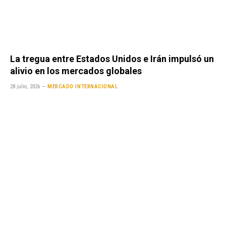
La tregua entre Estados Unidos e Irán impulsó un
alivio en los mercados globales
28 julio, 2026
MERCADO INTERNACIONAL