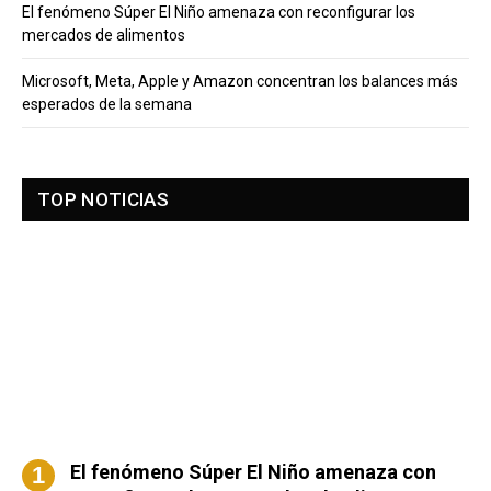
El fenómeno Súper El Niño amenaza con reconfigurar los
mercados de alimentos
Microsoft, Meta, Apple y Amazon concentran los balances más
esperados de la semana
TOP NOTICIAS
El fenómeno Súper El Niño amenaza con