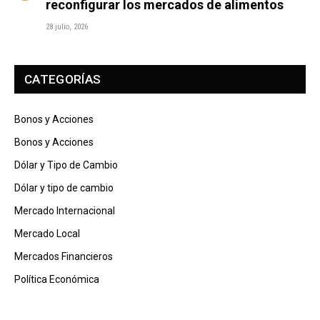
reconfigurar los mercados de alimentos
28 julio, 2026
CATEGORÍAS
Bonos y Acciones
Bonos y Acciones
Dólar y Tipo de Cambio
Dólar y tipo de cambio
Mercado Internacional
Mercado Local
Mercados Financieros
Política Económica