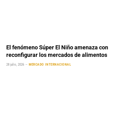
El fenómeno Súper El Niño amenaza con
reconfigurar los mercados de alimentos
28 julio, 2026
MERCADO INTERNACIONAL