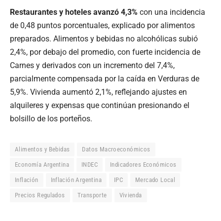
Restaurantes y hoteles avanzó 4,3%
con una incidencia
de 0,48 puntos porcentuales, explicado por alimentos
preparados. Alimentos y bebidas no alcohólicas subió
2,4%, por debajo del promedio, con fuerte incidencia de
Carnes y derivados con un incremento del 7,4%,
parcialmente compensada por la caída en Verduras de
5,9%. Vivienda aumentó 2,1%, reflejando ajustes en
alquileres y expensas que continúan presionando el
bolsillo de los porteños.
Alimentos y Bebidas
Datos Macroeconómicos
Economía Argentina
INDEC
Indicadores Económicos
Inflación
Inflación Argentina
IPC
Mercado Local
Precios Regulados
Transporte
Vivienda