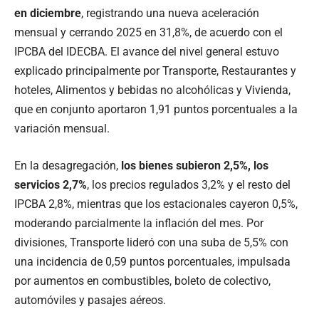
en diciembre
, registrando una nueva aceleración
mensual y cerrando 2025 en 31,8%, de acuerdo con el
IPCBA del IDECBA. El avance del nivel general estuvo
explicado principalmente por Transporte, Restaurantes y
hoteles, Alimentos y bebidas no alcohólicas y Vivienda,
que en conjunto aportaron 1,91 puntos porcentuales a la
variación mensual.
En la desagregación,
los bienes subieron 2,5%, los
servicios 2,7%
, los precios regulados 3,2% y el resto del
IPCBA 2,8%, mientras que los estacionales cayeron 0,5%,
moderando parcialmente la inflación del mes. Por
divisiones, Transporte lideró con una suba de 5,5% con
una incidencia de 0,59 puntos porcentuales, impulsada
por aumentos en combustibles, boleto de colectivo,
automóviles y pasajes aéreos.