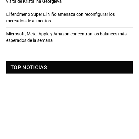
visita de Kristalina Georgieva
El fenómeno Súper El Niño amenaza con reconfigurar los
mercados de alimentos
Microsoft, Meta, Apple y Amazon concentran los balances más
esperados de la semana
TOP NOTICIAS