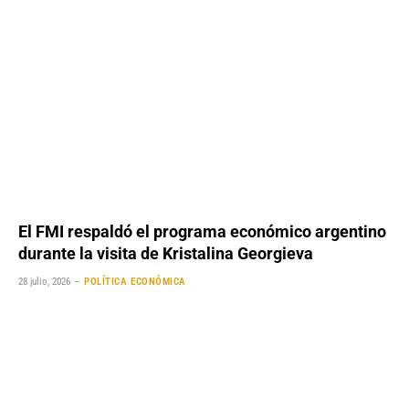
El FMI respaldó el programa económico argentino
durante la visita de Kristalina Georgieva
28 julio, 2026
POLÍTICA ECONÓMICA