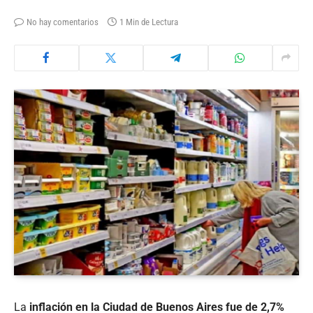
No hay comentarios
1 Min de Lectura
La
inflación en la Ciudad de Buenos Aires fue de 2,7%