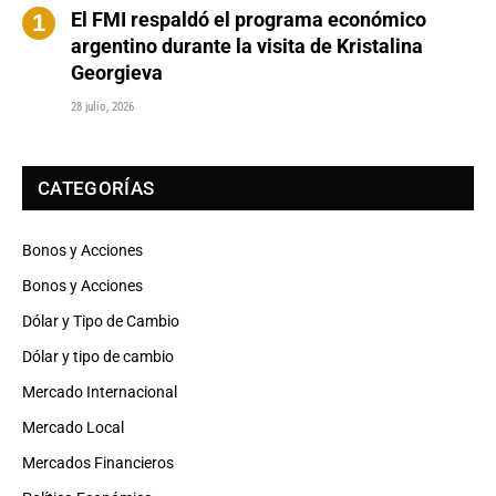
El FMI respaldó el programa económico
argentino durante la visita de Kristalina
Georgieva
28 julio, 2026
CATEGORÍAS
Bonos y Acciones
Bonos y Acciones
Dólar y Tipo de Cambio
Dólar y tipo de cambio
Mercado Internacional
Mercado Local
Mercados Financieros