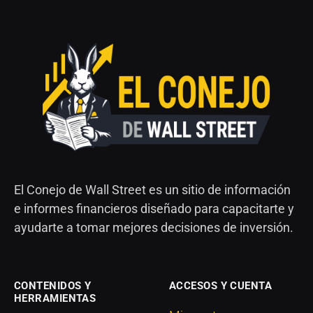
El Conejo de Wall Street es un sitio de información
e informes financieros diseñado para capacitarte y
ayudarte a tomar mejores decisiones de inversión.
CONTENIDOS Y
ACCESOS Y CUENTA
HERRAMIENTAS