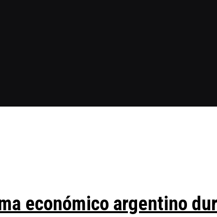
ma económico argentino duran