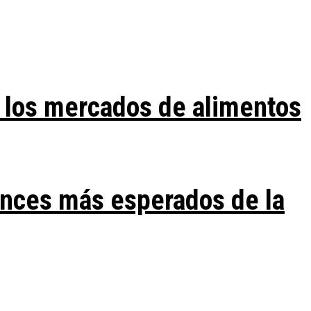
 los mercados de alimentos
ances más esperados de la