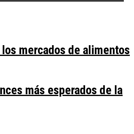
 los mercados de alimentos
ances más esperados de la