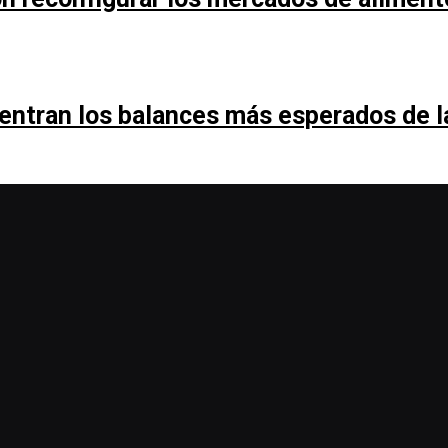
entran los balances más esperados de 