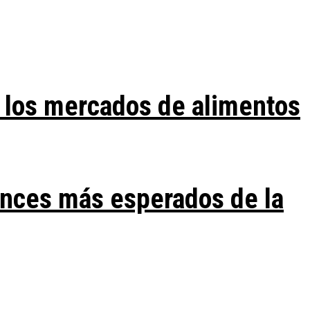
 los mercados de alimentos
ances más esperados de la