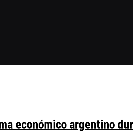
ma económico argentino duran