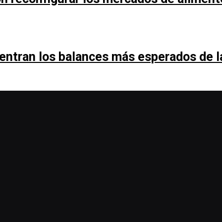
entran los balances más esperados de 