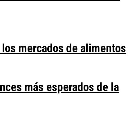
 los mercados de alimentos
ances más esperados de la