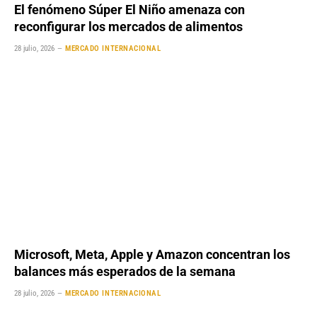
El fenómeno Súper El Niño amenaza con
reconfigurar los mercados de alimentos
28 julio, 2026
MERCADO INTERNACIONAL
Microsoft, Meta, Apple y Amazon concentran los
balances más esperados de la semana
28 julio, 2026
MERCADO INTERNACIONAL