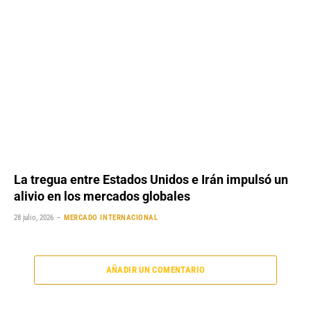
La tregua entre Estados Unidos e Irán impulsó un
alivio en los mercados globales
28 julio, 2026
MERCADO INTERNACIONAL
AÑADIR UN COMENTARIO