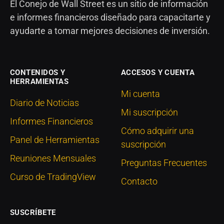
El Conejo de Wall Street es un sitio de información
e informes financieros diseñado para capacitarte y
ayudarte a tomar mejores decisiones de inversión.
CONTENIDOS Y
ACCESOS Y CUENTA
HERRAMIENTAS
Mi cuenta
Diario de Noticias
Mi suscripción
Informes Financieros
Cómo adquirir una
Panel de Herramientas
suscripción
Reuniones Mensuales
Preguntas Frecuentes
Curso de TradingView
Contacto
SUSCRÍBETE