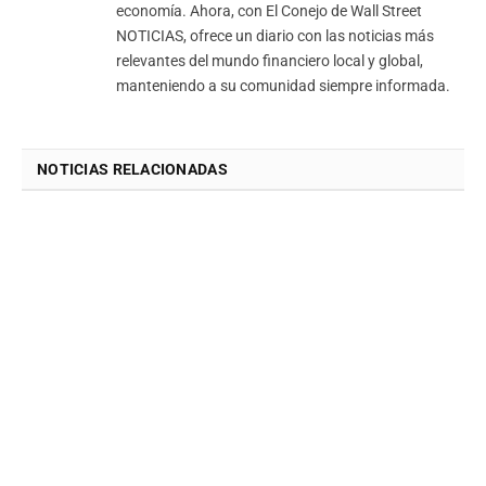
economía. Ahora, con El Conejo de Wall Street
NOTICIAS, ofrece un diario con las noticias más
relevantes del mundo financiero local y global,
manteniendo a su comunidad siempre informada.
NOTICIAS RELACIONADAS