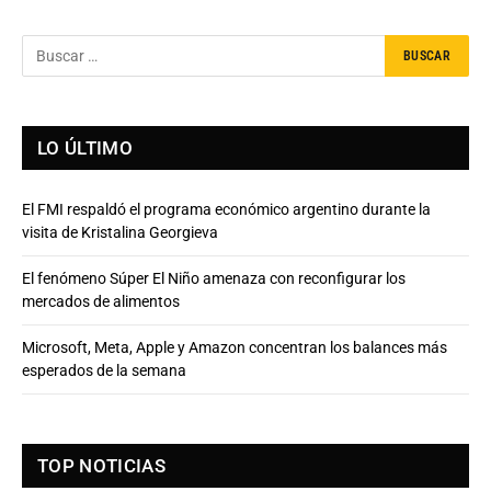
LO ÚLTIMO
El FMI respaldó el programa económico argentino durante la
visita de Kristalina Georgieva
El fenómeno Súper El Niño amenaza con reconfigurar los
mercados de alimentos
Microsoft, Meta, Apple y Amazon concentran los balances más
esperados de la semana
TOP NOTICIAS