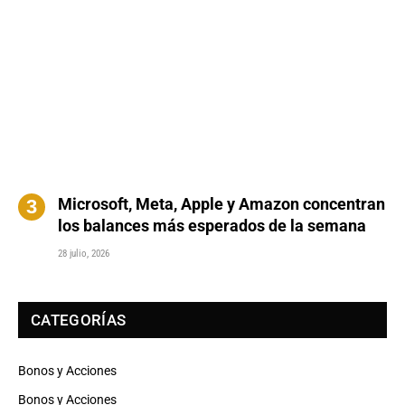
Microsoft, Meta, Apple y Amazon concentran
los balances más esperados de la semana
28 julio, 2026
CATEGORÍAS
Bonos y Acciones
Bonos y Acciones