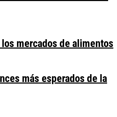
 los mercados de alimentos
ances más esperados de la