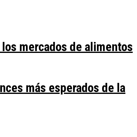
 los mercados de alimentos
ances más esperados de la