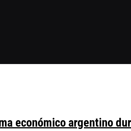
ma económico argentino duran