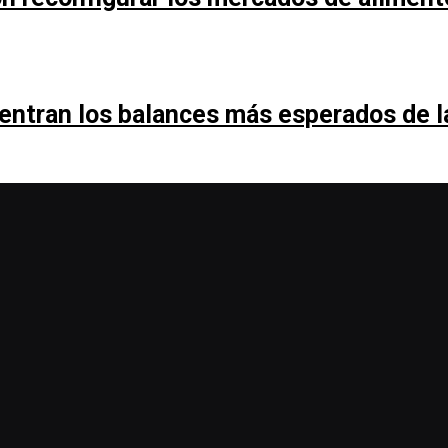
entran los balances más esperados de 