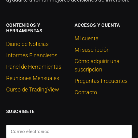
CONTENIDOS Y
ACCESOS Y CUENTA
HERRAMIENTAS
Mi cuenta
Diario de Noticias
Mi suscripción
Informes Financieros
Cómo adquirir una
Panel de Herramientas
suscripción
Reuniones Mensuales
Preguntas Frecuentes
Curso de TradingView
Contacto
SUSCRÍBETE