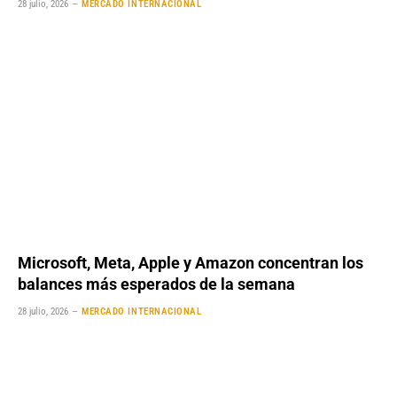
28 julio, 2026
MERCADO INTERNACIONAL
Microsoft, Meta, Apple y Amazon concentran los
balances más esperados de la semana
28 julio, 2026
MERCADO INTERNACIONAL