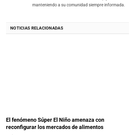
manteniendo a su comunidad siempre informada.
NOTICIAS RELACIONADAS
El fenómeno Súper El Niño amenaza con
reconfigurar los mercados de alimentos