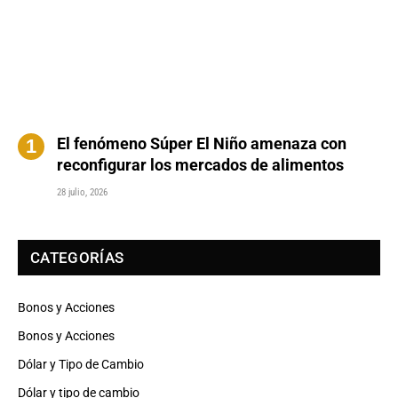
El fenómeno Súper El Niño amenaza con
reconfigurar los mercados de alimentos
28 julio, 2026
CATEGORÍAS
Bonos y Acciones
Bonos y Acciones
Dólar y Tipo de Cambio
Dólar y tipo de cambio