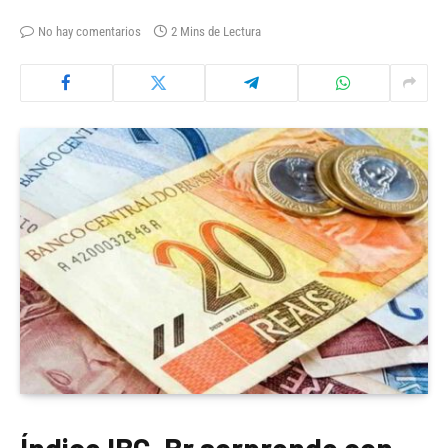
No hay comentarios
2 Mins de Lectura