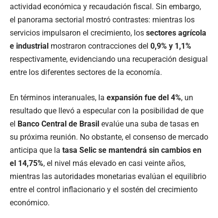
actividad económica y recaudación fiscal. Sin embargo,
el panorama sectorial mostró contrastes: mientras los
servicios impulsaron el crecimiento, los
sectores agrícola
e industrial
mostraron contracciones del
0,9% y 1,1%
respectivamente, evidenciando una recuperación desigual
entre los diferentes sectores de la economía.
En términos interanuales, la
expansión fue del 4%
, un
resultado que llevó a especular con la posibilidad de que
el
Banco Central de Brasil
evalúe una suba de tasas en
su próxima reunión. No obstante, el consenso de mercado
anticipa que la
tasa Selic se mantendrá sin cambios en
el 14,75%
, el nivel más elevado en casi veinte años,
mientras las autoridades monetarias evalúan el equilibrio
entre el control inflacionario y el sostén del crecimiento
económico.