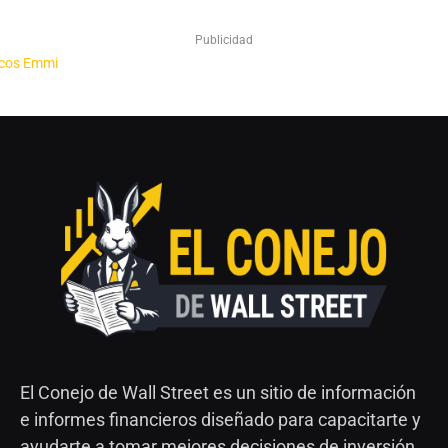
Publicidad
El Conejo de Wall Street es un sitio de información
e informes financieros diseñado para capacitarte y
ayudarte a tomar mejores decisiones de inversión.