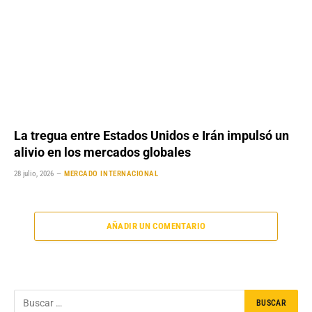
La tregua entre Estados Unidos e Irán impulsó un
alivio en los mercados globales
28 julio, 2026
MERCADO INTERNACIONAL
AÑADIR UN COMENTARIO