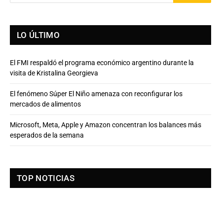
LO ÚLTIMO
El FMI respaldó el programa económico argentino durante la
visita de Kristalina Georgieva
El fenómeno Súper El Niño amenaza con reconfigurar los
mercados de alimentos
Microsoft, Meta, Apple y Amazon concentran los balances más
esperados de la semana
TOP NOTICIAS