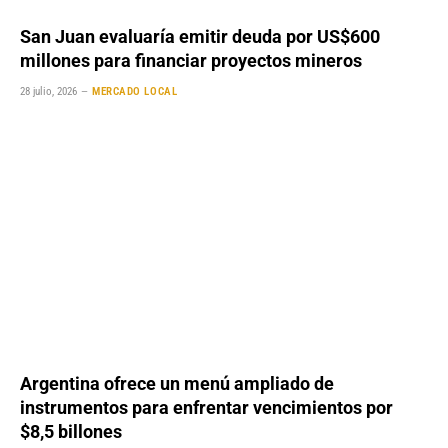
San Juan evaluaría emitir deuda por US$600
millones para financiar proyectos mineros
28 julio, 2026
MERCADO LOCAL
Argentina ofrece un menú ampliado de
instrumentos para enfrentar vencimientos por
$8,5 billones