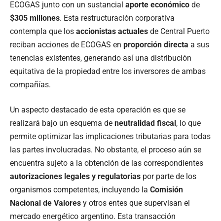
ECOGAS junto con un sustancial
aporte económico
de
$305 millones
. Esta restructuración corporativa
contempla que los
accionistas actuales
de Central Puerto
reciban acciones de ECOGAS en
proporción directa
a sus
tenencias existentes, generando así una distribución
equitativa de la propiedad entre los inversores de ambas
compañías.
Un aspecto destacado de esta operación es que se
realizará bajo un esquema de
neutralidad fiscal
, lo que
permite optimizar las implicaciones tributarias para todas
las partes involucradas. No obstante, el proceso aún se
encuentra sujeto a la obtención de las correspondientes
autorizaciones legales y regulatorias
por parte de los
organismos competentes, incluyendo la
Comisión
Nacional de Valores
y otros entes que supervisan el
mercado energético argentino. Esta transacción