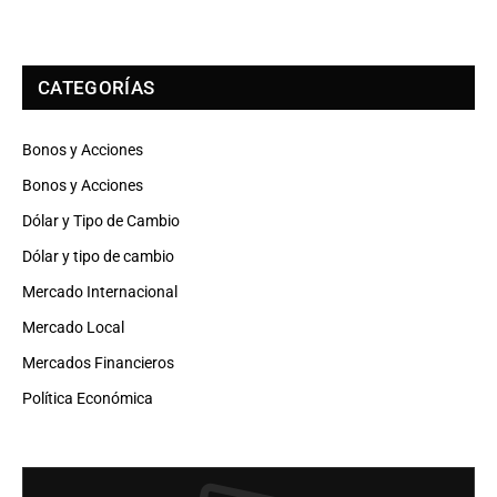
CATEGORÍAS
Bonos y Acciones
Bonos y Acciones
Dólar y Tipo de Cambio
Dólar y tipo de cambio
Mercado Internacional
Mercado Local
Mercados Financieros
Política Económica