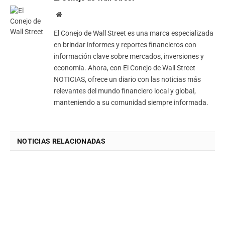
Website
El Conejo de Wall Street es una marca especializada
en brindar informes y reportes financieros con
información clave sobre mercados, inversiones y
economía. Ahora, con El Conejo de Wall Street
NOTICIAS, ofrece un diario con las noticias más
relevantes del mundo financiero local y global,
manteniendo a su comunidad siempre informada.
NOTICIAS RELACIONADAS