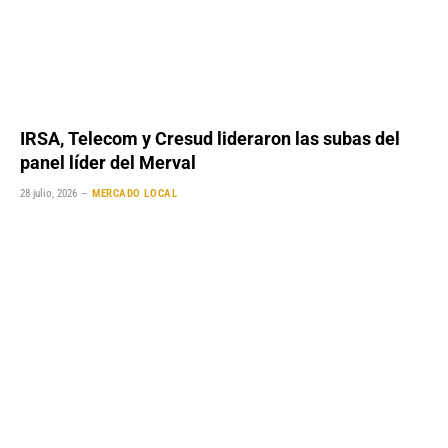
IRSA, Telecom y Cresud lideraron las subas del
panel líder del Merval
28 julio, 2026
MERCADO LOCAL