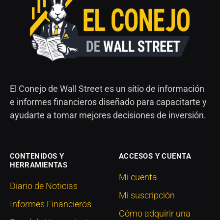
El Conejo de Wall Street es un sitio de información
e informes financieros diseñado para capacitarte y
ayudarte a tomar mejores decisiones de inversión.
CONTENIDOS Y
ACCESOS Y CUENTA
HERRAMIENTAS
Mi cuenta
Diario de Noticias
Mi suscripción
Informes Financieros
Cómo adquirir una