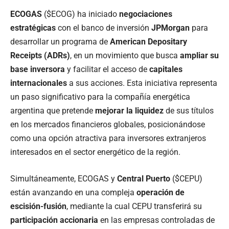
ECOGAS
($ECOG) ha iniciado
negociaciones
estratégicas
con el banco de inversión
JPMorgan
para
desarrollar un programa de
American Depositary
Receipts (ADRs)
, en un movimiento que busca
ampliar su
base inversora
y facilitar el acceso de
capitales
internacionales
a sus acciones. Esta iniciativa representa
un paso significativo para la compañía energética
argentina que pretende
mejorar la liquidez
de sus títulos
en los mercados financieros globales, posicionándose
como una opción atractiva para inversores extranjeros
interesados en el sector energético de la región.
Simultáneamente, ECOGAS y
Central Puerto
($CEPU)
están avanzando en una compleja
operación de
escisión-fusión
, mediante la cual CEPU transferirá su
participación accionaria
en las empresas controladas de