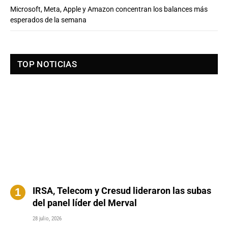
Microsoft, Meta, Apple y Amazon concentran los balances más
esperados de la semana
TOP NOTICIAS
IRSA, Telecom y Cresud lideraron las subas
del panel líder del Merval
28 julio, 2026