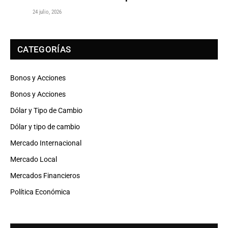
24 julio, 2026
CATEGORÍAS
Bonos y Acciones
Bonos y Acciones
Dólar y Tipo de Cambio
Dólar y tipo de cambio
Mercado Internacional
Mercado Local
Mercados Financieros
Política Económica