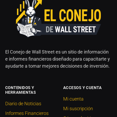
El Conejo de Wall Street es un sitio de información
e informes financieros diseñado para capacitarte y
ayudarte a tomar mejores decisiones de inversión.
CONTENIDOS Y
ACCESOS Y CUENTA
HERRAMIENTAS
Mi cuenta
Diario de Noticias
Mi suscripción
Informes Financieros