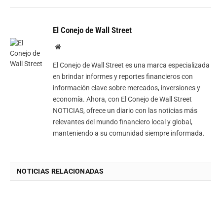
El Conejo de Wall Street
Website
El Conejo de Wall Street es una marca especializada
en brindar informes y reportes financieros con
información clave sobre mercados, inversiones y
economía. Ahora, con El Conejo de Wall Street
NOTICIAS, ofrece un diario con las noticias más
relevantes del mundo financiero local y global,
manteniendo a su comunidad siempre informada.
NOTICIAS RELACIONADAS