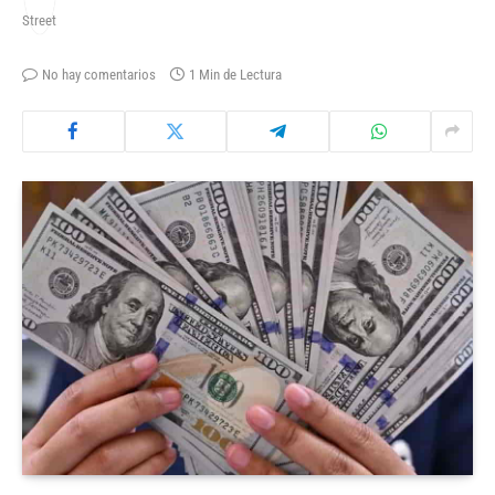
No hay comentarios
1 Min de Lectura