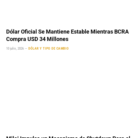
Dólar Oficial Se Mantiene Estable Mientras BCRA
Compra USD 34 Millones
10 julio, 2026
DÓLAR Y TIPO DE CAMBIO