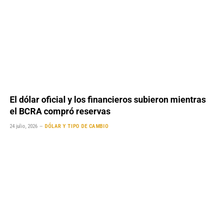
El dólar oficial y los financieros subieron mientras
el BCRA compró reservas
24 julio, 2026
DÓLAR Y TIPO DE CAMBIO