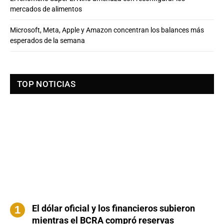
mercados de alimentos
Microsoft, Meta, Apple y Amazon concentran los balances más
esperados de la semana
TOP NOTICIAS
El dólar oficial y los financieros subieron
mientras el BCRA compró reservas